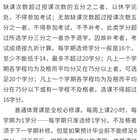
缺课次数超过授课次数的五分之二者，以休学论
处，不得参加考试；无故缺课次数超过授课次数五
分之一者，不得参加考试，不予补考，此类学分超
过所选学分三分之一者亦予退学。因故补考者，考
试成绩按九折计算。每学期选修学分一般是16个，
至少不能低于14，最多不超过20学分；凡上一个学
期各学程均为及格而平均分又在75分以上者，可选
足20个学分；凡上一个学期各学程均为及格而平均
分在75分以下或有一学程不及格者，选课不得超过
16学分。
普通体育课是全校必修课。每周上课2小时，每
学期为1学分——每学期只准选修1学分，不及格者
须于下一学期补修。但是如果预计毕业前不能修足8