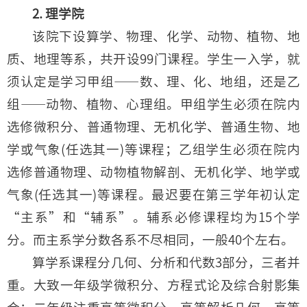
2. 理学院
该院下设算学、物理、化学、动物、植物、地
质、地理等系，共开设99门课程。学生一入学，就
须认定是学习甲组——数、理、化、地组，还是乙
组——动物、植物、心理组。甲组学生必须在院内
选修微积分、普通物理、无机化学、普通生物、地
学或气象(任选其一)等课程；乙组学生必须在院内
选修普通物理、动物植物解剖、无机化学、地学或
气象(任选其一)等课程。最迟要在第三学年初认定
“主系”和“辅系”。辅系必修课程均为15个学
分。而主系学分数各系不尽相同，一般40个左右。
算学系课程分几何、分析和代数3部分，三者并
重。大致一年级学微积分、方程式论及综合射影集