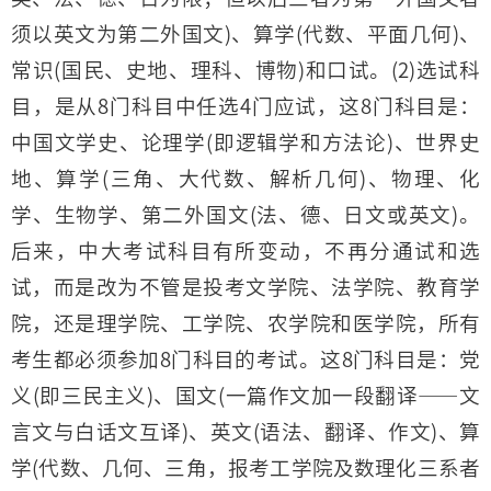
须以英文为第二外国文)、算学(代数、平面几何)、
常识(国民、史地、理科、博物)和口试。(2)选试科
目，是从8门科目中任选4门应试，这8门科目是：
中国文学史、论理学(即逻辑学和方法论)、世界史
地、算学(三角、大代数、解析几何)、物理、化
学、生物学、第二外国文(法、德、日文或英文)。
后来，中大考试科目有所变动，不再分通试和选
试，而是改为不管是投考文学院、法学院、教育学
院，还是理学院、工学院、农学院和医学院，所有
考生都必须参加8门科目的考试。这8门科目是：党
义(即三民主义)、国文(一篇作文加一段翻译——文
言文与白话文互译)、英文(语法、翻译、作文)、算
学(代数、几何、三角，报考工学院及数理化三系者