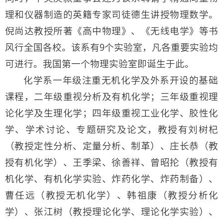
理和仪器制造的英籍专家司徒德生讲授物理数学。
倪尚达教授所著《高中物理》、《无线电学》等书
风行全国各校。该系有9个实验室，凡各重要实验均
可进行。我国第一个物理实验室即诞生于此。
化学系一年级注重无机化学及外系开设的基础
课程，二年级重视分析及有机化学；三年级重视理
论化学及生理化学；四年级重视工业化学、胶性化
学、学术讨论、专题研究及论文，教授有刘树杞
（教授定性分析、定量分析、制革）、庄长恭（教
授有机化学）、王季梁、徐善祥、曾昭抡（教授有
机化学、有机化学实验、炸药化学、炸药制备）、
曹任远（教授无机化学）、韩祖康（教授分析化
学）、张江树（教授理论化学、理论化学实验）、