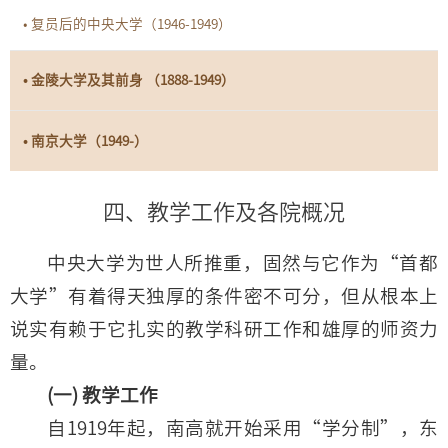
• 复员后的中央大学（1946-1949）
• 金陵大学及其前身 （1888-1949）
• 南京大学（1949-）
四、教学工作及各院概况
中央大学为世人所推重，固然与它作为“首都
大学”有着得天独厚的条件密不可分，但从根本上
说实有赖于它扎实的教学科研工作和雄厚的师资力
量。
(一) 教学工作
自1919年起，南高就开始采用“学分制”，东