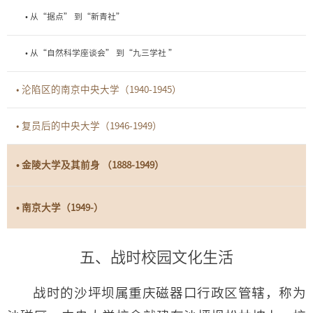
• 从“据点” 到“新青社”
• 从“自然科学座谈会” 到“九三学社 ”
• 沦陷区的南京中央大学（1940-1945）
• 复员后的中央大学（1946-1949）
• 金陵大学及其前身 （1888-1949）
• 南京大学（1949-）
五、战时校园文化生活
战时的沙坪坝属重庆磁器口行政区管辖，称为