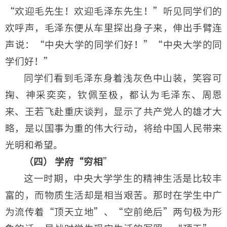
“欢迎毛先生！欢迎毛泽东先生！”听见同学们的
欢呼声，毛泽东便从车里探出身子来，伸出手臂连
声说：“中央大学的同学们好！”“中央大学的同
学们好！”
同学们看到毛泽东身着浅灰色中山装，笑容可
掬、神采奕奕，钦佩至极，都认为毛泽东、周恩
来、王若飞赴重庆谈判，显示了共产党人的雄才大
略，是以国事为重的伟大行动，将给中国人民带来
光明和希望。
（四） 学府“穷相
”
这一时期，中央大学学生的精神生活是比较丰
富的，而物质生活却是相当艰苦。那时在学生中广
为流传着“顶天立地”、“空前绝后”两句极为形