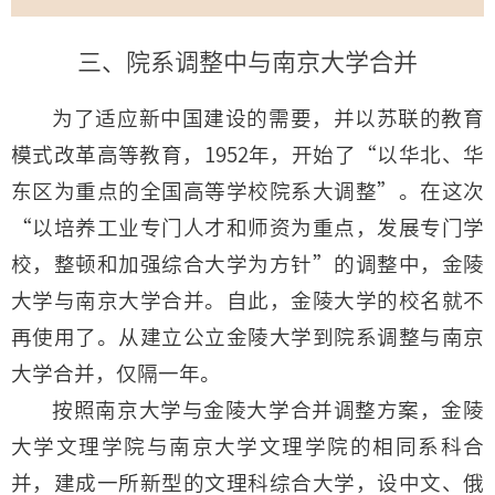
三、院系调整中与南京大学合并
为了适应新中国建设的需要，并以苏联的教育
模式改革高等教育，1952年，开始了“以华北、华
东区为重点的全国高等学校院系大调整”。在这次
“以培养工业专门人才和师资为重点，发展专门学
校，整顿和加强综合大学为方针”的调整中，金陵
大学与南京大学合并。自此，金陵大学的校名就不
再使用了。从建立公立金陵大学到院系调整与南京
大学合并，仅隔一年。
按照南京大学与金陵大学合并调整方案，金陵
大学文理学院与南京大学文理学院的相同系科合
并，建成一所新型的文理科综合大学，设中文、俄