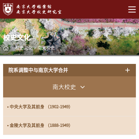
校史文化
>
校史文化
>
南大校史
院系调整中与南京大学合并
南大校史
• 中央大学及其前身 （1902-1949）
• 金陵大学及其前身 （1888-1949）