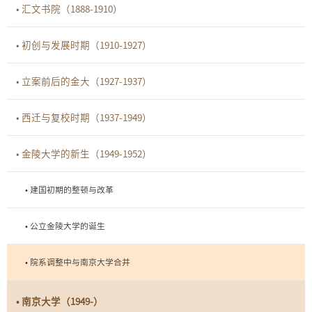
• 汇文书院（1888-1910）
• 初创与发展时期（1910-1927）
• 立案前后的金大（1927-1937）
• 西迁与复校时期（1937-1949）
• 金陵大学的新生（1949-1952）
• 建国初期的整顿与改革
• 公立金陵大学的诞生
• 院系调整中与南京大学合并
• 南京大学（1949-）