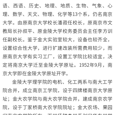
语、西语、历史、地理、地质、生物、气象、心
理、数学、天文、物理、化学等13个系，仍名南京
大学。由原南京大学校长潘菽任校长，原南京市文
教局长孙叔平、原金陵大学校务委员会主任李方训
任副校长。鉴于金大实验室较大，设备也较齐全，
设置综合性大学，进行扩建改装所需费用较少，而
原南京大学有实习工厂，设置工学院比较适宜，决
定将南京大学迁至金陵大学原址。1952年9月，南
京大学即在金陵大学原址开学。
金陵大学理学院的电机、化工两系与南大工学
院合并，成立南京工学院，设于四牌楼南京大学原
址；金大农学院与南大农学院合并，建成南京农学
院，设于丁家桥南大农学院院址；金大农场、果园