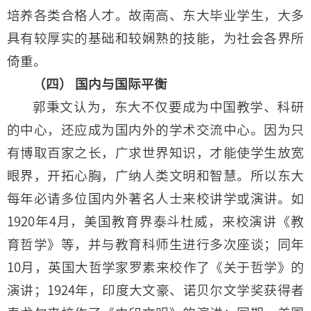
培养各类合格人才。故南高、东大毕业学生，大多
具有较厚实的基础和较娴熟的技能，为社会各界所
倚重。
（四） 国内与国际平衡
郭秉文认为，东大不仅要成为中国教学、科研
的中心，还应成为国内外的学术交流中心。因为只
有博取百家之长，广求世界知识，才能使学生放宽
眼界，开拓心胸，广纳人类文明和智慧。所以东大
每年必请多位国内外著名人士来校讲学或演讲。如
1920年4月，美国教育界泰斗杜威，来校演讲《教
育哲学》等，并与教育科师生进行多次座谈；同年
10月，英国大哲学家罗素来校作了《关于哲学》的
演讲；1924年，印度大文豪、诺贝尔文学奖获得者