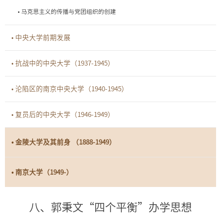
• 马克思主义的传播与党团组织的创建
• 中央大学前期发展
• 抗战中的中央大学（1937-1945）
• 沦陷区的南京中央大学（1940-1945）
• 复员后的中央大学（1946-1949）
• 金陵大学及其前身 （1888-1949）
• 南京大学（1949-）
八、郭秉文“四个平衡”办学思想