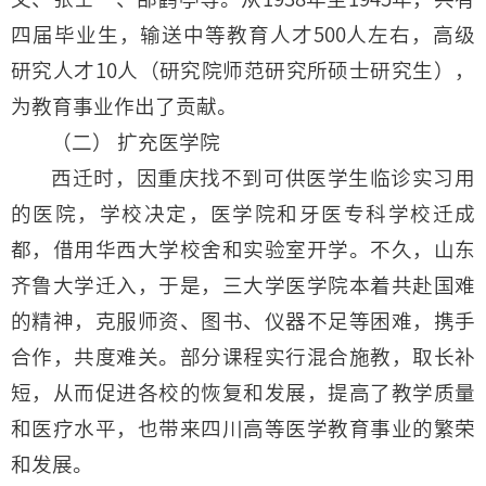
四届毕业生，输送中等教育人才500人左右，高级
研究人才10人（研究院师范研究所硕士研究生），
为教育事业作出了贡献。
（二） 扩充医学院
西迁时，因重庆找不到可供医学生临诊实习用
的医院，学校决定，医学院和牙医专科学校迁成
都，借用华西大学校舍和实验室开学。不久，山东
齐鲁大学迁入，于是，三大学医学院本着共赴国难
的精神，克服师资、图书、仪器不足等困难，携手
合作，共度难关。部分课程实行混合施教，取长补
短，从而促进各校的恢复和发展，提高了教学质量
和医疗水平，也带来四川高等医学教育事业的繁荣
和发展。