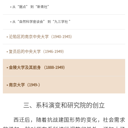
• 从“据点” 到“新青社”
• 从“自然科学座谈会” 到“九三学社 ”
• 沦陷区的南京中央大学（1940-1945）
• 复员后的中央大学（1946-1949）
• 金陵大学及其前身 （1888-1949）
• 南京大学（1949-）
三、系科演变和研究院的创立
西迁后，随着抗战建国形势的变化，社会需求