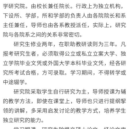
学研究院。由校长兼任院长。行政上为独立机构，
下设所、学部，所和学部的负责人由各院院长和系
主任兼任，导师也由各系教授派任，实际上，研究
院与各院系之间的关系非常密切。
研究生修业两年，在职助教研读则为三年。凡
报考研究生者，必须取得公立或私立立案大学、独
立学院毕业文凭或外国大学本科毕业文凭，经各研
究所考试合格，方可录取。学习期间，不得转学或
中途辍学。
研究院采取学生自行研究为主，导师授课为辅
的教学方法，即使在课堂上，导师也只进行提纲挈
领的讲解，多采用启发讨论的教学方式，培养学生
独立研究的能力。