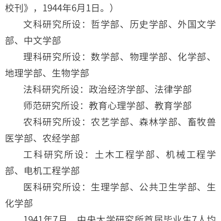
校刊》，1944年6月1日。）
文科研究所设：哲学部、历史学部、外国文学
部、中文学部
理科研究所设：数学部、物理学部、化学部、
地理学部、生物学部
法科研究所设：政治经济学部、法律学部
师范研究所设：教育心理学部、教育学部
农科研究所设：农艺学部、森林学部、畜牧兽
医学部、农经学部
工科研究所设：土木工程学部、机械工程学
部、电机工程学部
医科研究所设：生理学部、公共卫生学部、生
化学部
1941年7月，中央大学研究所首届毕业生7人均