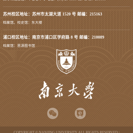
苏州校区地址：苏州市太湖大道 1520 号 邮编：215163
档案馆、校史馆：东大楼
浦口校区地址：南京市浦口区学府路 8 号 邮编：210089
档案馆：思源图书馆
COPYRIGHT © NANJING UNIVERSITY ALL RIGHTS RESERVED |