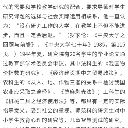
代的需要和学校教学研究的配合，要求导师对学生
研究课题的选择与社会实际运用相联系，他一直认
为：“没有研究工作的大学，在教学上不但不能进
步，而且一定会后退。”（罗家伦：《中央大学之
回顾与前瞻》，《中央大学七十年》1985，第115
页。）1944年夏，研究院有20名学生的毕业论文通
过教育部学术委员会审议，其中法科生的《我国物
价指数的研究》、《经济建设期中之贸易政策》；
农科生的《从人、地、作物三者的关系中检讨我国
农业应采取之途径》、《蓖麻剥壳法》；工科生的
《机械工具之经济使用法》等，都具有一定的实际
指导意义，受到社会的重视。师范科的研究生对中
小学生教育心理的研究等，儿童智慧测试的研究，