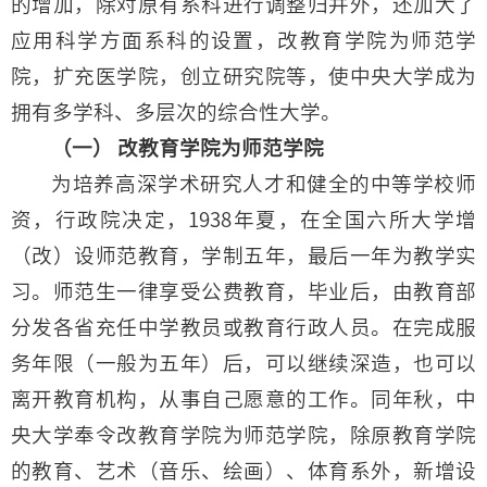
的增加，除对原有系科进行调整归并外，还加大了
应用科学方面系科的设置，改教育学院为师范学
院，扩充医学院，创立研究院等，使中央大学成为
拥有多学科、多层次的综合性大学。
（一） 改教育学院为师范学院
为培养高深学术研究人才和健全的中等学校师
资，行政院决定，1938年夏，在全国六所大学增
（改）设师范教育，学制五年，最后一年为教学实
习。师范生一律享受公费教育，毕业后，由教育部
分发各省充任中学教员或教育行政人员。在完成服
务年限（一般为五年）后，可以继续深造，也可以
离开教育机构，从事自己愿意的工作。同年秋，中
央大学奉令改教育学院为师范学院，除原教育学院
的教育、艺术（音乐、绘画）、体育系外，新增设