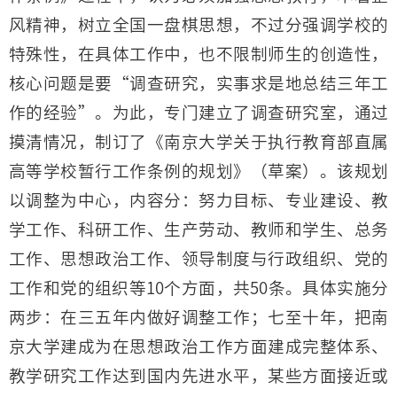
风精神，树立全国一盘棋思想，不过分强调学校的
特殊性，在具体工作中，也不限制师生的创造性，
核心问题是要“调查研究，实事求是地总结三年工
作的经验”。为此，专门建立了调查研究室，通过
摸清情况，制订了《南京大学关于执行教育部直属
高等学校暂行工作条例的规划》（草案）。该规划
以调整为中心，内容分：努力目标、专业建设、教
学工作、科研工作、生产劳动、教师和学生、总务
工作、思想政治工作、领导制度与行政组织、党的
工作和党的组织等10个方面，共50条。具体实施分
两步：在三五年内做好调整工作；七至十年，把南
京大学建成为在思想政治工作方面建成完整体系、
教学研究工作达到国内先进水平，某些方面接近或