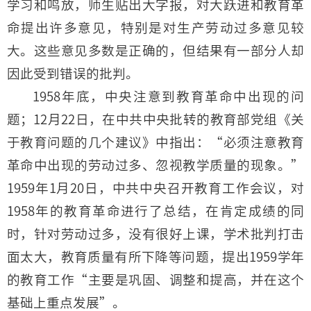
学习和鸣放，师生贴出大字报，对大跃进和教育革
命提出许多意见，特别是对生产劳动过多意见较
大。这些意见多数是正确的，但结果有一部分人却
因此受到错误的批判。
1958年底，中央注意到教育革命中出现的问
题；12月22日，在中共中央批转的教育部党组《关
于教育问题的几个建议》中指出：“必须注意教育
革命中出现的劳动过多、忽视教学质量的现象。”
1959年1月20日，中共中央召开教育工作会议，对
1958年的教育革命进行了总结，在肯定成绩的同
时，针对劳动过多，没有很好上课，学术批判打击
面太大，教育质量有所下降等问题，提出1959学年
的教育工作“主要是巩固、调整和提高，并在这个
基础上重点发展”。