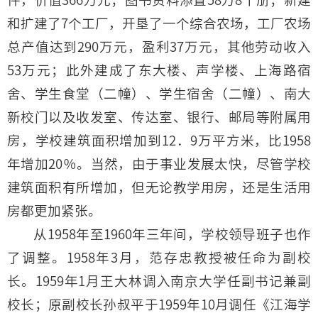
和扩建了7个工厂，开垦了一个综合农场，工厂农场
总产值达到290万元，盈利37万元，其他劳动收入
53万元；此外建成了东大楼、声学楼、上海路宿
舍、学生食堂（二幢）、学生宿舍（二幢）、南大
新校门以及收发室、传达室、银行、邮局等附属用
房，学校建筑面积增加到12．9万平方米，比1958
年增加20％。当然，由于事业发展太快，尽管学校
建筑面积有所增加，但无论教学用房，还是生活用
房都更加紧张。
从1958年至1960年三年间，学校领导班子也作
了调整。1958年3月，范存忠教授被任命为副校
长。1959年1月王大林调入南京大学任副书记兼副
校长；原副校长孙叔平于1959年10月调任《江海学