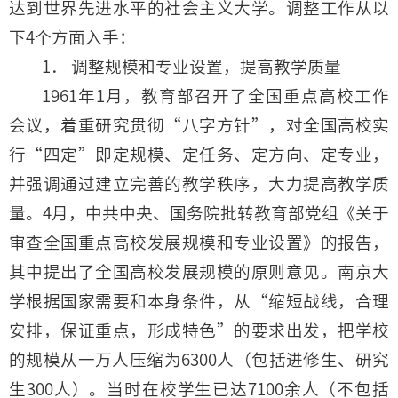
达到世界先进水平的社会主义大学。调整工作从以
下4个方面入手：
1． 调整规模和专业设置，提高教学质量
1961年1月，教育部召开了全国重点高校工作
会议，着重研究贯彻“八字方针”，对全国高校实
行“四定”即定规模、定任务、定方向、定专业，
并强调通过建立完善的教学秩序，大力提高教学质
量。4月，中共中央、国务院批转教育部党组《关于
审查全国重点高校发展规模和专业设置》的报告，
其中提出了全国高校发展规模的原则意见。南京大
学根据国家需要和本身条件，从“缩短战线，合理
安排，保证重点，形成特色”的要求出发，把学校
的规模从一万人压缩为6300人（包括进修生、研究
生300人）。当时在校学生已达7100余人（不包括