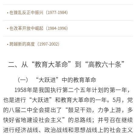
• 在拨乱反正中振兴（1977-1984）
• 在改革开放中崛起（1984-1996）
• 跨越新的高度（1997-2002）
二、从“教育大革命”到“高教六十条”
（一） “大跃进”中的教育革命
1958年是我国执行第二个五年计划的第一年，
也是进行“大跃进”和教育大革命的一年。5月，党
的八届二中全会提出了“鼓足干劲，力争上游，多
快好省地建设社会主义”的总路线；并号召在继续
进行经济战线、政治战线和思想战线上的社会主义