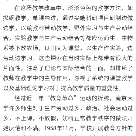
在这场教学改革中，形形色色的教学方法，如
抛纲教学，单课独进，通过尖端科研项目研制边做
边学，以编教材带动教学，野外实习与生产劳动结
合，实验教学与生产劳动结合等都应运而生。生物
系被下放农场，以田间为课堂，以生产作实验，边
劳动边学习。这些探索在当时实际上都带有很大的
片面性，注意了理论与实际结合的一面，却排斥了
教师在教学中的主导作用，忽视了系统的课堂教学
以及基础理论学习对于提高教学质量的重要性。
经过近一年“教育革命”运动的折腾，南京大
学许多师生对于生产劳动过多，政治、社会活动过
多，不上课，不放假，妨碍正常教学秩序的做法开
始厌倦和不满。1958年11月，学校开展教育方针的