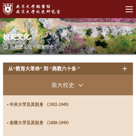
校史文化
>
校史文化
>
南大校史
从“教育大革命” 到 “高教六十条 ”
南大校史
• 中央大学及其前身 （1902-1949）
• 金陵大学及其前身 （1888-1949）