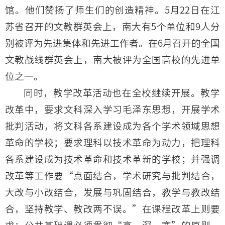
馆。他们赞扬了师生们的创造精神。5月22日在江
苏省召开的文教群英会上，南大有5个单位和9人分
别被评为先进集体和先进工作者。在6月召开的全国
文教战线群英会上，南大被评为全国高校的先进单
位之一。
同时，教学改革活动也在全校继续开展。教学
改革中，要求文科深入学习毛泽东思想，开展学术
批判活动，将文科各系建设成为各个学术领域思想
革命的学校；要求理科以技术革命为动力，把理科
各系建设成为技术革命和技术革新的学校；并强调
改革等工作要“点面结合，学术研究与批判结合，
大改与小改结合，发展与巩固结合，教学与教改结
合，坚持教学、教改两不误。”在课程改革上则要