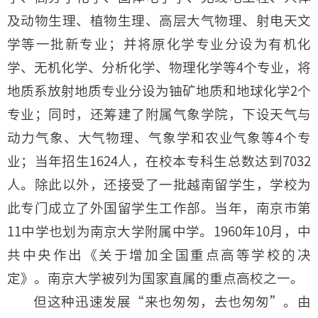
及动物生理、植物生理、高层大气物理、射电天文
学等一批新专业；并将原化学专业分设为有机化
学、无机化学、分析化学、物理化学等4个专业，将
地质系放射地质专业分设为铀矿地质和地球化学2个
专业；同时，还筹建了附属气象学院，下设天气与
动力气象、大气物理、气象学和农业气象等4个专
业；当年招生1624人，在校本专科生总数达到7032
人。除此以外，还接受了一批越南留学生，学校为
此专门成立了外国留学生工作部。当年，南京市第
11中学也划为南京大学附属中学。1960年10月，中
共中央作出《关于增加全国重点高等学校的决
定》。南京大学被列为国家直属的重点高校之一。
但这种迅速发展“来也匆匆，去也匆匆”。由