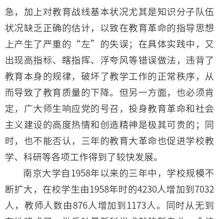
急，加上对教育战线基本状况尤其是知识分子队伍
状况缺乏正确的估计，以致在教育革命的指导思想
上产生了严重的“左”的失误；在具体实践中，又
出现高指标、瞎指挥、浮夸风等错误做法，违背了
教育本身的规律，破坏了教学工作的正常秩序，从
而导致了教育质量的下降。但另一方面，也必须肯
定，广大师生响应党的号召，投身教育革命和社会
主义建设的高度热情和创造精神是极其可贵的；同
时，也不能否认，三年的教育大革命也促进学校教
学、科研等各项工作得到了较快发展。
南京大学自1958年以来的三年中，学校规模不
断扩大，在校学生由1958年时的4230人增加到7032
人，教师人数由876人增加到1173人。同时从无到