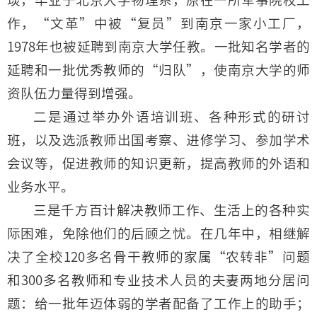
作，“文革”中被“复员”到南京一家小工厂，
1978年也被延聘到南京大学任教。一批知名学者的
延聘和一批优秀教师的“归队”，使南京大学的师
资队伍力量得到增强。
二是通过举办外语培训班、各种形式的研讨
班，以及选派教师出国考察、进修学习、参加学术
会议等，促进教师的知识更新，提高教师的外语和
业务水平。
三是千方百计解决教师工作、生活上的各种实
际困难，免除他们的后顾之忧。在几年中，相继解
决了全校120多名骨干教师的家属“农转非”问题
和300多名教师和专业技术人员的夫妻两地分居问
题：给一批年迈体弱的学者配备了工作上的助手；