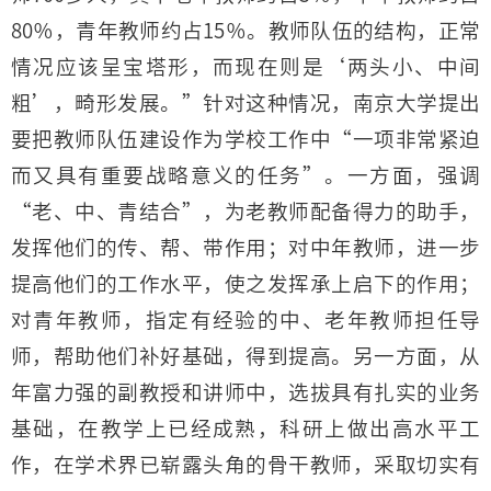
80％，青年教师约占15％。教师队伍的结构，正常
情况应该呈宝塔形，而现在则是‘两头小、中间
粗’，畸形发展。”针对这种情况，南京大学提出
要把教师队伍建设作为学校工作中“一项非常紧迫
而又具有重要战略意义的任务”。一方面，强调
“老、中、青结合”，为老教师配备得力的助手，
发挥他们的传、帮、带作用；对中年教师，进一步
提高他们的工作水平，使之发挥承上启下的作用；
对青年教师，指定有经验的中、老年教师担任导
师，帮助他们补好基础，得到提高。另一方面，从
年富力强的副教授和讲师中，选拔具有扎实的业务
基础，在教学上已经成熟，科研上做出高水平工
作，在学术界已崭露头角的骨干教师，采取切实有