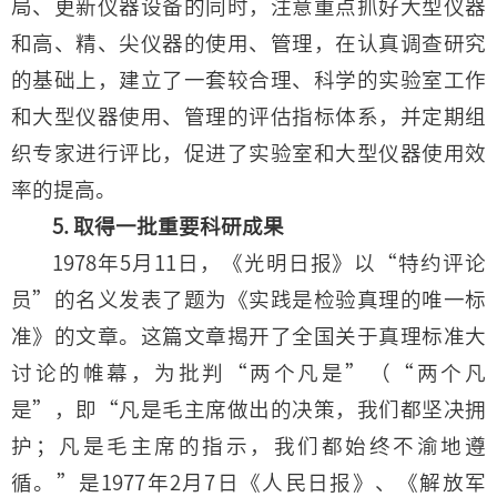
局、更新仪器设备的同时，注意重点抓好大型仪器
和高、精、尖仪器的使用、管理，在认真调查研究
的基础上，建立了一套较合理、科学的实验室工作
和大型仪器使用、管理的评估指标体系，并定期组
织专家进行评比，促进了实验室和大型仪器使用效
率的提高。
5. 取得一批重要科研成果
1978年5月11日，《光明日报》以“特约评论
员”的名义发表了题为《实践是检验真理的唯一标
准》的文章。这篇文章揭开了全国关于真理标准大
讨论的帷幕，为批判“两个凡是”（“两个凡
是”，即“凡是毛主席做出的决策，我们都坚决拥
护；凡是毛主席的指示，我们都始终不渝地遵
循。”是1977年2月7日《人民日报》、《解放军