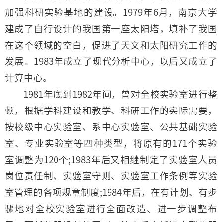
加强科研实验基地的建设。1979年6月，南京大学
建成了自行设计的我国第一座太阳塔，填补了我国
在这个领域的空白，促进了天文和太阳研究工作的
发展。1983年成立了现代分析中心，以后又成立了
计算中心。
1981年底到1982年间，曾对全校实验室进行整
顿，根据学科建设和教学、科研工作的实际需要，
按校级中心实验室、系中心实验室、公共基础实验
室、专业实验室等四种类型，将原有的171个实验
室调整为120个;1983年后又相继制定了实验室人员
岗位责任制、实验室守则、实验室工作条例等实验
室管理的各项规章制度;1984年后，在有计划、有步
骤地对全校实验室进行全面改造、进一步调整布