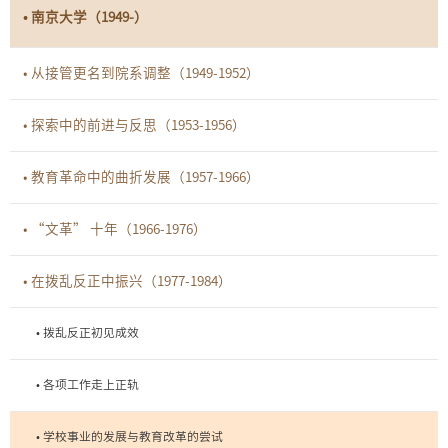
• 南京大学（1949-）
• 从接管更名到院系调整（1949-1952）
• 探索中的前进与反思（1953-1956）
• 教育革命中的曲折发展（1957-1966）
• “文革” 十年（1966-1976）
• 在拨乱反正中振兴（1977-1984）
• 拨乱反正初见成效
• 各项工作走上正轨
• 学校事业的发展与教育改革的尝试