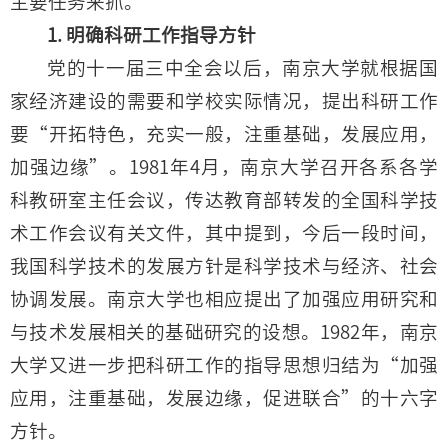
主要任务来抓。
1. 明确科研工作指导方针
党的十一届三中全会以后，南京大学就根据国
家经济建设的需要和学校实际情况，提出科研工作
要“开拓特色，充实一般，注重基础，发展应用，
加强边缘”。1981年4月，南京大学召开各系各学
科教研室主任会议，传达教育部转发的全国科学技
术工作会议有关文件，其中提到，今后一段时间，
我国科学技术的发展方针是科学技术与经济、社会
协调发展。南京大学也相应提出了加强应用研究和
与技术发展相关的基础研究的设想。1982年，南京
大学又进一步把科研工作的指导思想归结为“加强
应用，注重基础，发展边缘，促进联合”的十六字
方针。