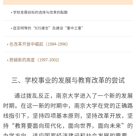
• 学校发展目标的选择与改革的酝酿
• 匡亚明等的“835建言”及建设“重中之重”
• 在改革开放中崛起（1984-1996）
• 跨越新的高度（1997-2002）
三、学校事业的发展与教育改革的尝试
通过拨乱反正，南京大学进入了一个新的发展
时期。在这一新的时期中，南京大学在党的正确路
线指引下，坚持四项基本原则，坚持改革开放，坚
持“教育要面向现代化，面向世界，面向未来”的
办学方向，适应国家经济建设和社会发展的需要，