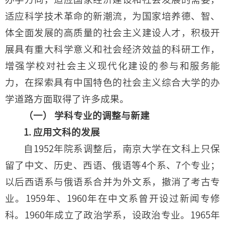
适应科学技术革命的新潮流，为国家培养德、智、
体全面发展的高质量的社会主义建设人才，积极开
展具有重大科学意义和社会经济效益的科研工作，
增强学校对社会主义现代化建设的参与和服务能
力，在探索具有中国特色的社会主义综合大学的办
学道路方面取得了许多成果。
（一） 学科专业的调整与新建
1. 应用文科的发展
自1952年院系调整后，南京大学在文科上只保
留了中文、历史、西语、俄语等4个系、7个专业；
以后西语系与俄语系合并为外文系，撤消了考古专
业。1959年、1960年在中文系曾开设过新闻专修
科。1960年成立了政治学系，设政治专业。1965年