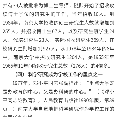
并有39人被批准为博士生导师，随即开始了招收攻
读博士学位的研究生的工作，当年招收10人。到
1984年，南京大学招收的硕士研究生人数就增加到
255人，并招收博士生67人，以及研究生班学生24
人、代培研究生23人，实际招收研究生369人，在
校研究生则增加到927人。从1978年至1984年的8年
中，南京大学共招收研究生1204人，是1955年至
1965年11年间招收研究生总数（276人）的4倍多。
（四） 科学研究成为学校工作的重点之一
1977年，邓小平同志强调指出：“重点大学既
是办教育的中心，又是办科研的中心。”（《邓小
平同志论教育》，人民教育出版社1990年版，第39
页。）南京大学自觉地把科学研究作为学校工作的