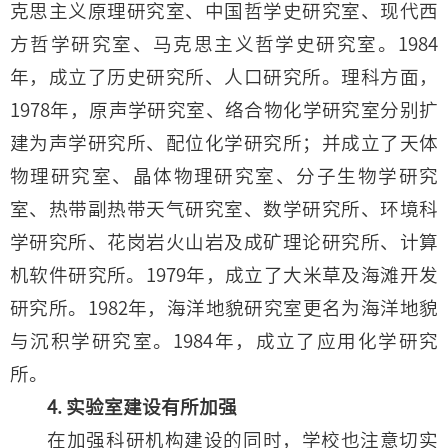
克思主义原理研究室、中国哲学史研究室、现代西
方哲学研究室、马克思主义哲学史研究室。1984
年，成立了历史研究所、人口研究所。理科方面，
1978年，原声学研究室、络合物化学研究室分别扩
建为声学研究所、配位化学研究所；并成立了天体
物理研究室、晶体物理研究室、分子生物学研究
室、热带副热带天气研究室、数学研究所、环境科
学研究所、花岗岩火山岩及成矿理论研究所、计算
机软件研究所。1979年，成立了大米草及海滩开发
研究所。1982年，海洋地貌研究室更名为海洋地貌
与沉积学研究室。1984年，成立了应用化学研究
所。
4. 实验室建设有所加强
在加强科研机构建设的同时，学校也注意切实