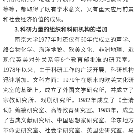
等等，都取得了既有学术意义，又有重大应用前景
和社会经济价值的成果。
3. 科研力量的组织和科研机构的增加
南京大学1977年时还仅有60年代成立的声学、
络合物化学、海洋地貌、欧美文化、非洲地理、近
现代英美对外关系等6个教育部批准的研究室。
1978年以来，由于科研工作的广泛开展，科研机构
迅速增加。文科方面：1979年在原来的欧美文化研
究室的基础上，成立了外国文学研究所，并成立了
宗教研究所、戏剧研究所。1982年成立了《全清
词》编纂研究室、高等教育研究室。1983年，成立
了古典文献研究所、中国思想家研究室、华东地方
革命史研究室、社会学研究室、英国史研究室、马