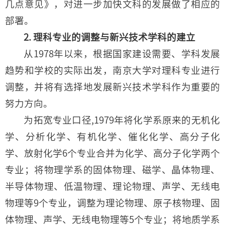
几点意见》，对进一步加快文科的发展做了相应的
部署。
2. 理科专业的调整与新兴技术学科的建立
从1978年以来，根据国家建设需要、学科发展
趋势和学校的实际出发，南京大学对理科专业进行
调整，并将有选择地发展新兴技术学科作为重要的
努力方向。
为拓宽专业口径,1979年将化学系原来的无机化
学、分析化学、有机化学、催化化学、高分子化
学、放射化学6个专业合并为化学、高分子化学两个
专业；将物理学系的固体物理、磁学、晶体物理、
半导体物理、低温物理、理论物理、声学、无线电
物理等9个专业，调整为理论物理、原子核物理、固
体物理、声学、无线电物理等5个专业；将地质学系