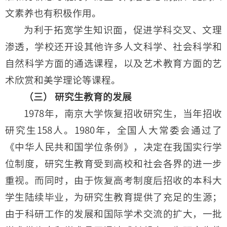
文素养也有积极作用。
为利于拓宽学生知识面，促进学科交叉、文理
渗透，学校还开设其他许多人文科学、社会科学和
自然科学方面的通选课程，以及艺术教育方面的艺
术欣赏和美学理论等课程。
（三） 研究生教育的发展
1978年，南京大学恢复招收研究生，当年招收
研究生158人。1980年，全国人大常委会通过了
《中华人民共和国学位条例》，决定在我国实行学
位制度，研究生教育受到高校和社会各界的进一步
重视。而同时，由于恢复高考制度后招收的本科大
学生陆续毕业，为研究生教育提供了充足的生源；
由于科研工作的发展和国际学术交流的扩大，一批