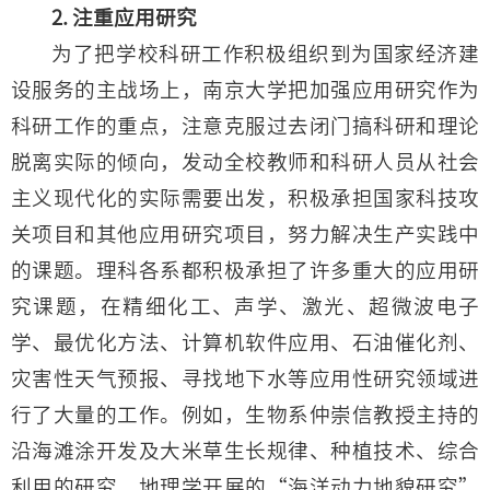
2. 注重应用研究
为了把学校科研工作积极组织到为国家经济建
设服务的主战场上，南京大学把加强应用研究作为
科研工作的重点，注意克服过去闭门搞科研和理论
脱离实际的倾向，发动全校教师和科研人员从社会
主义现代化的实际需要出发，积极承担国家科技攻
关项目和其他应用研究项目，努力解决生产实践中
的课题。理科各系都积极承担了许多重大的应用研
究课题，在精细化工、声学、激光、超微波电子
学、最优化方法、计算机软件应用、石油催化剂、
灾害性天气预报、寻找地下水等应用性研究领域进
行了大量的工作。例如，生物系仲崇信教授主持的
沿海滩涂开发及大米草生长规律、种植技术、综合
利用的研究，地理学开展的“海洋动力地貌研究”