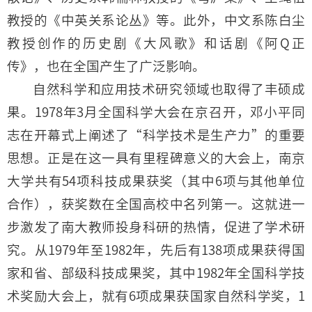
教授的《中英关系论丛》等。此外，中文系陈白尘
教授创作的历史剧《大风歌》和话剧《阿Q正
传》，也在全国产生了广泛影响。
自然科学和应用技术研究领域也取得了丰硕成
果。1978年3月全国科学大会在京召开，邓小平同
志在开幕式上阐述了“科学技术是生产力”的重要
思想。正是在这一具有里程碑意义的大会上，南京
大学共有54项科技成果获奖（其中6项与其他单位
合作），获奖数在全国高校中名列第一。这就进一
步激发了南大教师投身科研的热情，促进了学术研
究。从1979年至1982年，先后有138项成果获得国
家和省、部级科技成果奖，其中1982年全国科学技
术奖励大会上，就有6项成果获国家自然科学奖，1