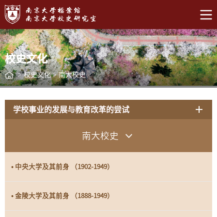
校史文化
>
校史文化
>
南大校史
学校事业的发展与教育改革的尝试
南大校史
• 中央大学及其前身 （1902-1949）
• 金陵大学及其前身 （1888-1949）