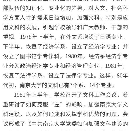
部队伍的知识化、专业化的趋势，对人文、社会科
学方面人才的需求日益增加，加强文科，特别是应
用文科的发展，引起学校领导和广大教师、干部的
重视。1978年上半年，在外文系增设了日语专业。
下半年，恢复了经济学系，设立了经济学专业；并
设立了图书馆学专修科。1980年，经济系经济学专
业分为政治经济学专业和经济管理专业。1981年，
恢复了法律学系，设立了法律学专业。这样，80年
代初，南京大学的文科已有7个系、14个专业。
1981年上半年，学校召开了文科工作会议，着
重研讨了如何克服“左”的影响，加强南京大学文
科建设，以及如何形成和发挥学科优势的问题，会
议形成了《中共南京大学党委如何加强文科建设的