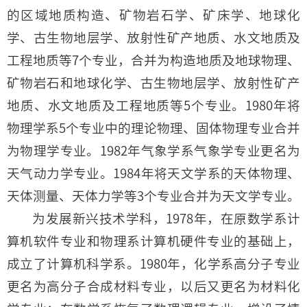
的区域地质构造、矿物岩石学、矿床学、地球化
学、古生物地层学、放射性矿产地质、水文地质及
工程地质等7个专业，合并为构造地质及地球物理、
矿物岩石和地球化学、古生物地层学、放射性矿产
地质、水文地质及工程地质等5个专业。1980年将
物理学系5个专业中的理论物理、固体物理专业合并
为物理学专业。1982年气象学系气象学专业更名为
天气动力学专业。1984年将天文学系的天体物理、
天体测量、天体力学等3个专业合并为天文学专业。
为发展新兴技术学科，1978年，在原数学系计
算机软件专业和物理系计算机硬件专业的基础上，
成立了计算机科学系。1980年，化学系高分子专业
更名为高分子合成材料专业，以后又更名为材料化