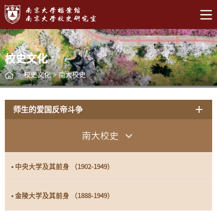
校史文化
>
校史文化
>
南大校史
师生的爱国反帝斗争
南大校史
• 中央大学及其前身 （1902-1949）
• 金陵大学及其前身 （1888-1949）