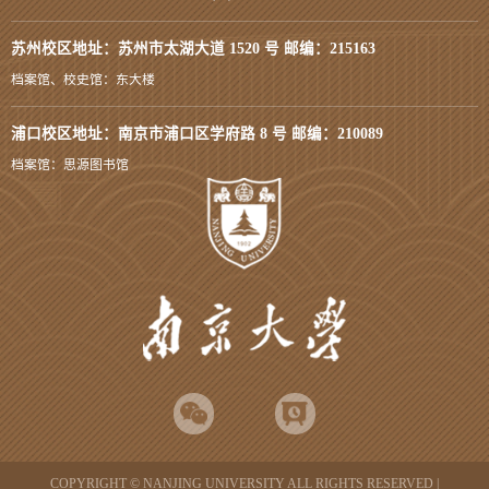
苏州校区地址：苏州市太湖大道 1520 号 邮编：215163
档案馆、校史馆：东大楼
浦口校区地址：南京市浦口区学府路 8 号 邮编：210089
档案馆：思源图书馆
COPYRIGHT © NANJING UNIVERSITY ALL RIGHTS RESERVED |