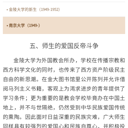
• 金陵大学的新生（1949-1952）
• 南京大学（1949-）
五、师生的爱国反帝斗争
金陵大学为外国教会所办，学校在传播宗教和
西方科学文化的同时，也传来了西方资产阶级民主
自由的新思潮。在金大图书馆里公开陈列并允许借
阅马列主义书籍，客观上为渴求进步的青年提供了
学习条件；更为重要的是教会学校毕竟办在中国土
地上，并不与世隔绝，仍然受到中华民族爱国传统
的熏陶。因此面对日益深重的民族灾难，广大师生
同样具有较强烈的爱国心和民族自尊心，并积极投