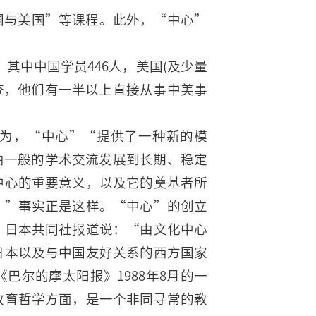
国与美国”等课程。此外，“中心”
业，其中中国学员446人，美国(及少量
调查，他们有一半以上直接从事中美事
为，“中心”“提供了一种新的模
由一般的学术交流发展到长期、稳定
中心的重要意义，以及它的奠基者所
。”事实正是这样。“中心”的创立
。日本共同社报道说：“由文化中心
日本以及与中国友好关系的西方国家
巴尔的摩太阳报》1988年8月的一
教育哲学方面，是一个非同寻常的教