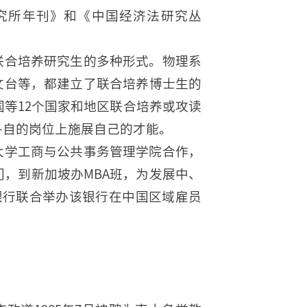
究所年刊》和《中国经济法研究丛
联合培养研究生的多种形式。物理系
文台等，都建立了联合培养博士生的
国等12个国家和地区联合培养或攻读
各自的岗位上施展自己的才能。
大学工商与公共事务管理学院合作，
门，到新加坡办MBA班，为发展中、
打银行联合举办该银行在中国区域雇员