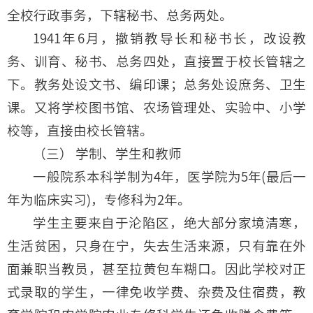
全校行政事务，下辖秘书、总务两处。
1941年6月，撤销教导长和秘书长，改设教
务、训育、秘书、总务四处，直接置于校长管辖之
下。教务处设文书、编印课；总务处设庶务、卫生
课。又将学校图书馆、农场管理处、实验中、小学
校等，直接由校长管辖。
（三） 学制、学生和教师
一般院系本科学制为4年，医学院为5年(最后一
年为临床实习)，专修科为2年。
学生主要来自于沦陷区，绝大部分家境清寒，
生活贫困，只身在宁，失去生活来源，只有靠在外
面兼职当教员，甚至拉黄包车糊口。因此学校对正
式录取的学生，一律免收学费、杂费及住宿费，教