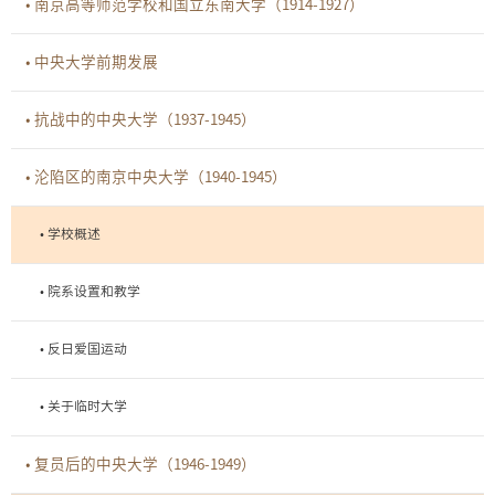
• 南京高等师范学校和国立东南大学（1914-1927）
• 中央大学前期发展
• 抗战中的中央大学（1937-1945）
• 沦陷区的南京中央大学（1940-1945）
• 学校概述
• 院系设置和教学
• 反日爱国运动
• 关于临时大学
• 复员后的中央大学（1946-1949）