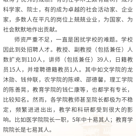
科学家、院士，有的成为卓越的社会活动家、企业
家，多数人在平凡的岗位上兢兢业业，为国家、为
社会默默地作出贡献。
师资严重不足，一直是困扰学校的难题。学校
因此到处招聘人才。教授、副教授（包括兼任）人
数扩充到110人，讲师（包括兼任）39人，日籍教
员15人，并增聘德籍教员1人。其中如文学院的龙
沐勋、钱仲联，农学院的陈嵘、邵德馨，理工学院
的陈善晃，教育学院的钱仁康等，也都学有专长，
比较知名。然而，各学院教师甚至院长都极为不稳
定，频繁进进出出，教学和科研都受到很大的影
响。比如医学院院长一职，5年中十易其人；教育学
院院长是七易其人。