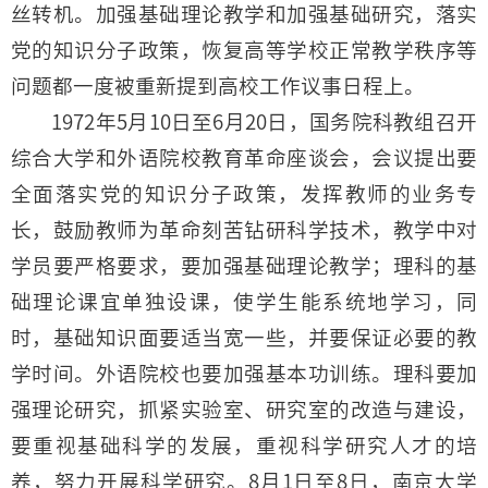
丝转机。加强基础理论教学和加强基础研究，落实
党的知识分子政策，恢复高等学校正常教学秩序等
问题都一度被重新提到高校工作议事日程上。
1972年5月10日至6月20日，国务院科教组召开
综合大学和外语院校教育革命座谈会，会议提出要
全面落实党的知识分子政策，发挥教师的业务专
长，鼓励教师为革命刻苦钻研科学技术，教学中对
学员要严格要求，要加强基础理论教学；理科的基
础理论课宜单独设课，使学生能系统地学习，同
时，基础知识面要适当宽一些，并要保证必要的教
学时间。外语院校也要加强基本功训练。理科要加
强理论研究，抓紧实验室、研究室的改造与建设，
要重视基础科学的发展，重视科学研究人才的培
养，努力开展科学研究。8月1日至8日，南京大学