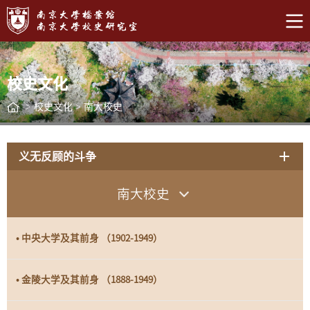
校史文化
>
校史文化
>
南大校史
义无反顾的斗争
南大校史
• 中央大学及其前身 （1902-1949）
• 金陵大学及其前身 （1888-1949）