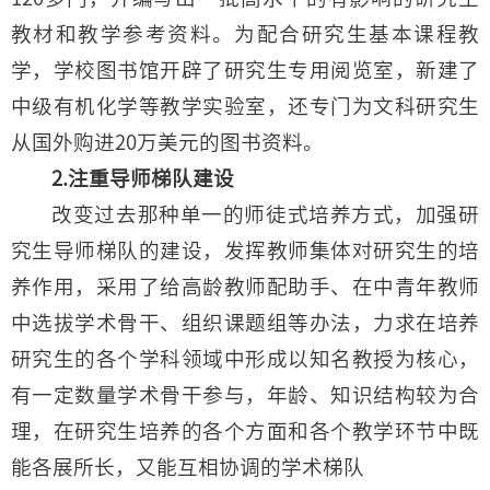
教材和教学参考资料。为配合研究生基本课程教
学，学校图书馆开辟了研究生专用阅览室，新建了
中级有机化学等教学实验室，还专门为文科研究生
从国外购进20万美元的图书资料。
2.注重导师梯队建设
改变过去那种单一的师徒式培养方式，加强研
究生导师梯队的建设，发挥教师集体对研究生的培
养作用，采用了给高龄教师配助手、在中青年教师
中选拔学术骨干、组织课题组等办法，力求在培养
研究生的各个学科领域中形成以知名教授为核心，
有一定数量学术骨干参与，年龄、知识结构较为合
理，在研究生培养的各个方面和各个教学环节中既
能各展所长，又能互相协调的学术梯队