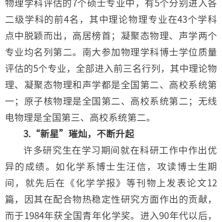
物理学科评估的7个硕士专业中，有5个分别进入各
二级学科的前4名，其中理论物理专业在43个学科
点中脱颖而出，高居榜首；凝聚态物理、声学两个
专业均名列第二。南大参加物理学科博士学位质量
评估的5个专业，全部进入前三名行列，其中理论物
理、凝聚态物理和声学都是全国第二、高校系统第
一；原子核物理是全国第二、高校系统第二；无线
电物理是全国第三、高校系统第二。
3.“新星”璀灿，不断升起
许多研究生在学习期间就在科研工作中作出优
异的成绩。如化学系博士生汪信，攻读博士生期
间，就先后在《化学学报》等刊物上发表论文12
篇，因其在配合物热稳定性研究方面作出的贡献，
而于1984年获全国青年化学奖。进入90年代以后，