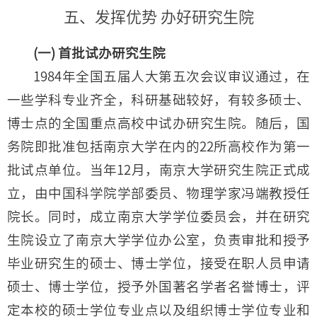
五、发挥优势 办好研究生院
(一) 首批试办研究生院
1984年全国五届人大第五次会议审议通过，在
一些学科专业齐全，科研基础较好，有较多硕士、
博士点的全国重点高校中试办研究生院。随后，国
务院即批准包括南京大学在内的22所高校作为第一
批试点单位。当年12月，南京大学研究生院正式成
立，由中国科学院学部委员、物理学家冯端教授任
院长。同时，成立南京大学学位委员会，并在研究
生院设立了南京大学学位办公室，负责审批和授予
毕业研究生的硕士、博士学位，接受在职人员申请
硕士、博士学位，授予外国著名学者名誉博士，评
定本校的硕士学位专业点以及组织博士学位专业和