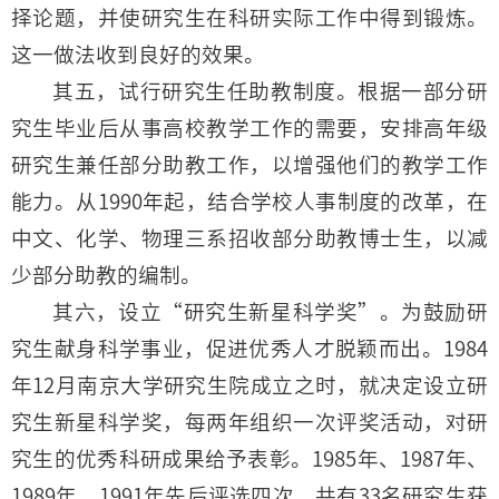
择论题，并使研究生在科研实际工作中得到锻炼。
这一做法收到良好的效果。
其五，试行研究生任助教制度。根据一部分研
究生毕业后从事高校教学工作的需要，安排高年级
研究生兼任部分助教工作，以增强他们的教学工作
能力。从1990年起，结合学校人事制度的改革，在
中文、化学、物理三系招收部分助教博士生，以减
少部分助教的编制。
其六，设立“研究生新星科学奖”。为鼓励研
究生献身科学事业，促进优秀人才脱颖而出。1984
年12月南京大学研究生院成立之时，就决定设立研
究生新星科学奖，每两年组织一次评奖活动，对研
究生的优秀科研成果给予表彰。1985年、1987年、
1989年、1991年先后评选四次，共有33名研究生获