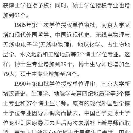
获博士学位授予权；同时，硕士学位授权专业也增
加到61个。
1985年第三次学位授权单位审批，南京大学又
增加现代外国哲学、中国近现代史、无线电物理与
无线电电子学(无线电物理)、地球化学、古生物地
层学、水文地质和工程地质等6个博士学位专业。这
样，博士生专业增加到39个，博士生导师也增加至
79人；硕士生专业增加至74个。
1990年第四批学位授权单位评审，南京大学新
增汉语史、生理学、地貌学与第四纪地质学等3个博
士专业和27个博士生导师。原有的现代外国哲学博
士学位专业因导师调离而撤去，中国哲学史博士学
位专业则因原导师去世后两次未增补上新导师而取
消，再加上其他还有6位博士生导师先后去世。因此