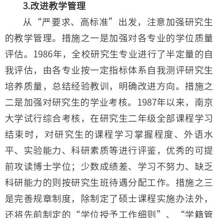
3.改进教学管理
从“严要求、高标准”出发，注意加强研究生
的教学管理。措施之一是加强对各专业的学位质量
评估。1986年，全校研究生专业进行了半定量的自
我评估，由各专业按一定指标体系自我测评研究生
培养质量，总结经验教训，明确改进方向。措施之
二是加强对研究生的学业考核。1987年以来，南京
大学试行综合考核，在研究生二年级全部课程学习
结束时，对研究生的课程学习掌握程度、外语水
平、实验能力、科研素质等进行评鉴，优秀的可提
前攻读博士学位；少数成绩差、学习不努力、缺乏
科研能力的则按研究生班待遇分配工作。措施之三
是完善规章制度，除制定了硕士课程实施办法外，
还将先前制定的“学位授予工作细则”、“学籍管