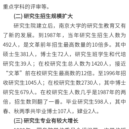
重点学科的评审等。
(二) 研究生招生规模扩大
研究生院建立后，南京大学的研究生教育又有
了新的发展。到1987年，当年研究生招生人数为
492人，是文革前年招生最高数量的10倍多。其中
硕士生381人，博士生72人，研究生班学生和代培
研究生39人；在校研究生总人数为1420人，接近
“文革”前在校研究生最高数的12倍。至1996年招
收研究生1045人；在校研究生数2730人，其中博士
研究生679人。在校研究生人数几乎是1987年的两
倍，招生数则翻了一番。毕业研究生598人，其中
春、秋两季共毕业博士107人，肄业2人。
(三) 研究生专业有较大增长