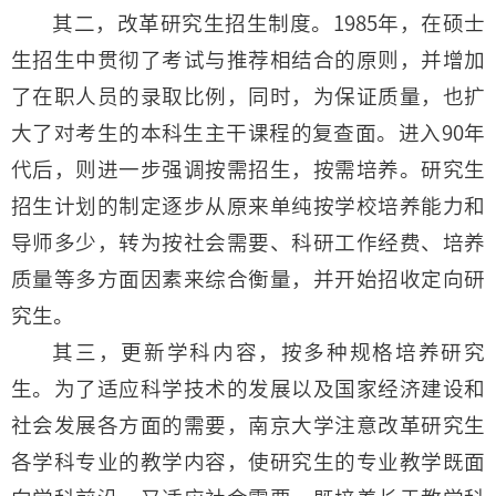
其二，改革研究生招生制度。1985年，在硕士
生招生中贯彻了考试与推荐相结合的原则，并增加
了在职人员的录取比例，同时，为保证质量，也扩
大了对考生的本科生主干课程的复查面。进入90年
代后，则进一步强调按需招生，按需培养。研究生
招生计划的制定逐步从原来单纯按学校培养能力和
导师多少，转为按社会需要、科研工作经费、培养
质量等多方面因素来综合衡量，并开始招收定向研
究生。
其三，更新学科内容，按多种规格培养研究
生。为了适应科学技术的发展以及国家经济建设和
社会发展各方面的需要，南京大学注意改革研究生
各学科专业的教学内容，使研究生的专业教学既面