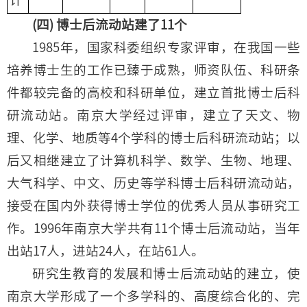
(四) 博士后流动站建了11个
1985年，国家科委组织专家评审，在我国一些
培养博士生的工作已臻于成熟，师资队伍、科研条
件都较完备的高校和科研单位，建立首批博士后科
研流动站。南京大学经过评审，建立了天文、物
理、化学、地质等4个学科的博士后科研流动站；以
后又相继建立了计算机科学、数学、生物、地理、
大气科学、中文、历史等学科博士后科研流动站，
接受在国内外获得博士学位的优秀人员从事研究工
作。1996年南京大学共有11个博士后流动站，当年
出站17人，进站24人，在站61人。
研究生教育的发展和博士后流动站的建立，使
南京大学形成了一个多学科的、高度综合化的、完