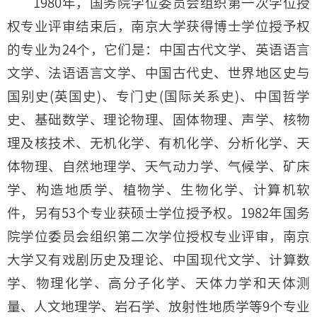
1980年，国务院学位委员会组织第一次学位授
权专业评审结束后，南京大学获得博士学位授予权
的专业为24个，它们是：中国古代文学、英语语言
文学、法语语言文学、中国古代史、世界地区史与
国别史(英国史)、专门史(国际关系史)、中国哲学
史、基础数学、理论物理、固体物理、声学、核物
理及核技术、无机化学、有机化学、分析化学、天
体物理、自然地理学、天气动力学、气候学、矿床
学、构造地质学、植物学、生物化学、计算机软
件，另有53个专业获硕士学位授予权。1982年国务
院学位委员会组织第二次学位授权专业评审，南京
大学又有戏剧历史及理论、中国现代文学、计算数
学、物理化学、高分子化学、天体力学和天体测
量、人文地理学、岩石学、放射性地质学等9个专业