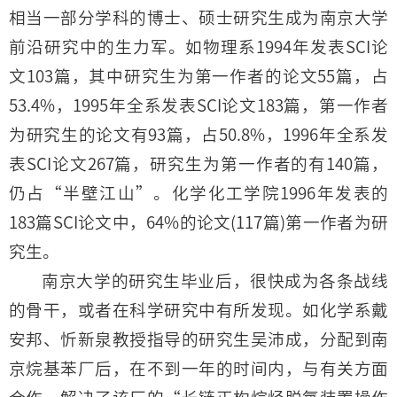
相当一部分学科的博士、硕士研究生成为南京大学
前沿研究中的生力军。如物理系1994年发表SCI论
文103篇，其中研究生为第一作者的论文55篇，占
53.4%，1995年全系发表SCI论文183篇，第一作者
为研究生的论文有93篇，占50.8%，1996年全系发
表SCI论文267篇，研究生为第一作者的有140篇，
仍占“半壁江山”。化学化工学院1996年发表的
183篇SCI论文中，64%的论文(117篇)第一作者为研
究生。
南京大学的研究生毕业后，很快成为各条战线
的骨干，或者在科学研究中有所发现。如化学系戴
安邦、忻新泉教授指导的研究生吴沛成，分配到南
京烷基苯厂后，在不到一年的时间内，与有关方面