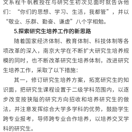
文系程千帆教授在与研究生初次见面时就告诉他
们：“你们的思想、学习、生活，我都管”，并以
“敬业、乐群、勤奋、谦虚”八个字相勉。
5.探索研究生培养工作的新思路
随着国家经济体制、教育体制、科技体制等各
项改革的深入，南京大学在不断扩大研究生培养规
模的同时，也不断改革研究生培养体制，改进研究
生培养工作，采取了以下措施：
其一，修订研究生培养方案，拓宽研究生的知
识面，把研究生课程设置于二级学科范围内，以逐
步改变按狭隘的研究方向招收和培养研究生的做
法，并注意发挥综合大学多学科的优势，鼓励学生
跨专业报考，导师跨专业合作培养，以培养交叉学
科的研究生。