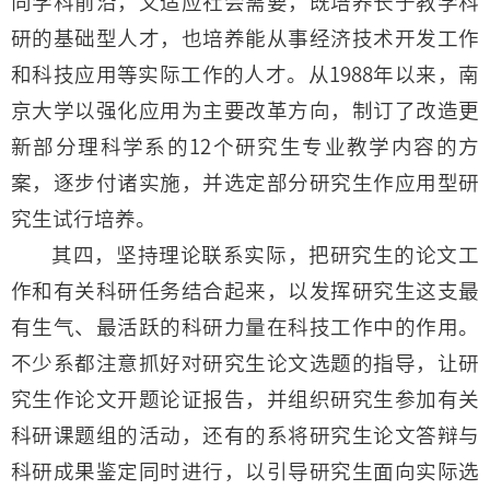
向学科前沿，又适应社会需要，既培养长于教学科
研的基础型人才，也培养能从事经济技术开发工作
和科技应用等实际工作的人才。从1988年以来，南
京大学以强化应用为主要改革方向，制订了改造更
新部分理科学系的12个研究生专业教学内容的方
案，逐步付诸实施，并选定部分研究生作应用型研
究生试行培养。
其四，坚持理论联系实际，把研究生的论文工
作和有关科研任务结合起来，以发挥研究生这支最
有生气、最活跃的科研力量在科技工作中的作用。
不少系都注意抓好对研究生论文选题的指导，让研
究生作论文开题论证报告，并组织研究生参加有关
科研课题组的活动，还有的系将研究生论文答辩与
科研成果鉴定同时进行，以引导研究生面向实际选