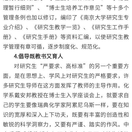
理暂行细则”、“博士生培养工作意见”等十多个
管理条例也加以修订，编印了《南京大学研究生专
业介绍》、《研究生教学一览》、《研究生工作手
册》、《研究生手册》等资料汇编，以使研究生教
学管理有章可循，逐步制度化、规范化。
4.倡导既教书又育人
对研究生“严要求、高标准”的另一个重要方
面，是在思想上、学风上对研究生的严格要求，许
多研究生导师在这方面发挥了教师的主导作用。化
学系戴安邦教授在博士生入学座谈会上，就要求自
己的学生要像瑞典化学家阿累尼乌斯一样，要在知
识的宽厚和深入上下功夫，既要有丰富的创造性和
敏锐的科学洞察力，又要有严谨、踏实的作风。中