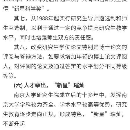
得“新星科学奖”。
其七，从1988年起实行研究生导师遴选制和师
生互选制，以利于通过一定的竞争提高研究生教学
水平，同时也增强师生双方的责任感。
其八，改变研究生学位论文特别是博士论文的
评阅与答辩方法，如要求增加年轻的博士论文评阅
人，对评阅的论文及通过答辩的水平划分不同等级
等等。
(六) 人才辈出，“新星”璀灿
南京大学研究生院成立后的十多年中，发挥南
京大学学科较为齐全、学术水平较高等优势，研究
生教育逐步走向正规，形成特色，“新星”璀灿，
不断升起