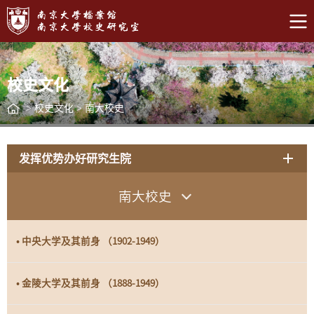
校史文化
>
校史文化
>
南大校史
发挥优势办好研究生院
南大校史
• 中央大学及其前身 （1902-1949）
• 金陵大学及其前身 （1888-1949）