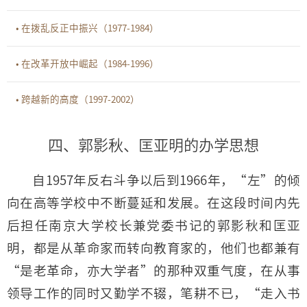
• 在拨乱反正中振兴（1977-1984）
• 在改革开放中崛起（1984-1996）
• 跨越新的高度（1997-2002）
四、郭影秋、匡亚明的办学思想
自1957年反右斗争以后到1966年，“左”的倾
向在高等学校中不断蔓延和发展。在这段时间内先
后担任南京大学校长兼党委书记的郭影秋和匡亚
明，都是从革命家而转向教育家的，他们也都兼有
“是老革命，亦大学者”的那种双重气度，在从事
领导工作的同时又勤学不辍，笔耕不已，“走入书