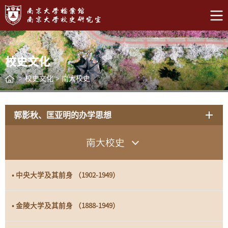
校史文化
>
校史文化
>
南大校史
郭影秋、匡亚明的办学思想
南大校史
• 中央大学及其前身 （1902-1949）
• 金陵大学及其前身 （1888-1949）