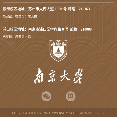
苏州校区地址：苏州市太湖大道 1520 号 邮编：215163
档案馆、校史馆：东大楼
浦口校区地址：南京市浦口区学府路 8 号 邮编：210089
档案馆：思源图书馆
COPYRIGHT © NANJING UNIVERSITY ALL RIGHTS RESERVED |