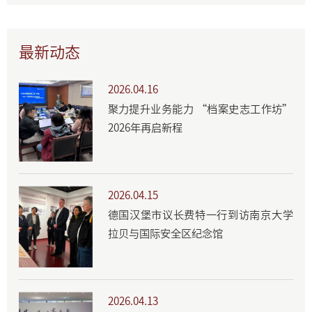
最新动态
2026.04.16
聚力提升业务能力 “档案史志工作坊”
2026年再启新程
2026.04.15
德国汉堡市议长费特一行到访南京大学
拉贝与国际安全区纪念馆
2026.04.13