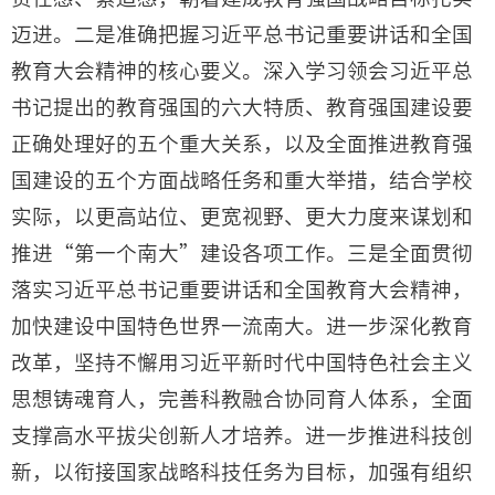
迈进。二是准确把握习近平总书记重要讲话和全国
教育大会精神的核心要义。深入学习领会习近平总
书记提出的教育强国的六大特质、教育强国建设要
正确处理好的五个重大关系，以及全面推进教育强
国建设的五个方面战略任务和重大举措，结合学校
实际，以更高站位、更宽视野、更大力度来谋划和
推进“第一个南大”建设各项工作。三是全面贯彻
落实习近平总书记重要讲话和全国教育大会精神，
加快建设中国特色世界一流南大。进一步深化教育
改革，坚持不懈用习近平新时代中国特色社会主义
思想铸魂育人，完善科教融合协同育人体系，全面
支撑高水平拔尖创新人才培养。进一步推进科技创
新，以衔接国家战略科技任务为目标，加强有组织