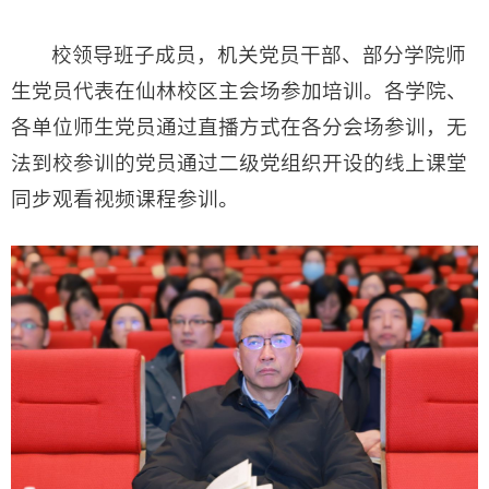
校领导班子成员，机关党员干部、部分学院师
生党员代表在仙林校区主会场参加培训。各学院、
各单位师生党员通过直播方式在各分会场参训，无
法到校参训的党员通过二级党组织开设的线上课堂
同步观看视频课程参训。