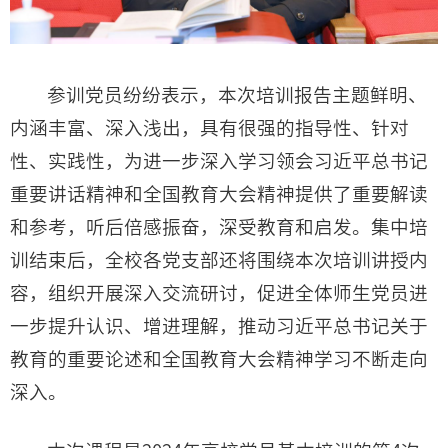
参训党员纷纷表示，本次培训报告主题鲜明、
内涵丰富、深入浅出，具有很强的指导性、针对
性、实践性，为进一步深入学习领会习近平总书记
重要讲话精神和全国教育大会精神提供了重要解读
和参考，听后倍感振奋，深受教育和启发。集中培
训结束后，全校各党支部还将围绕本次培训讲授内
容，组织开展深入交流研讨，促进全体师生党员进
一步提升认识、增进理解，推动习近平总书记关于
教育的重要论述和全国教育大会精神学习不断走向
深入。