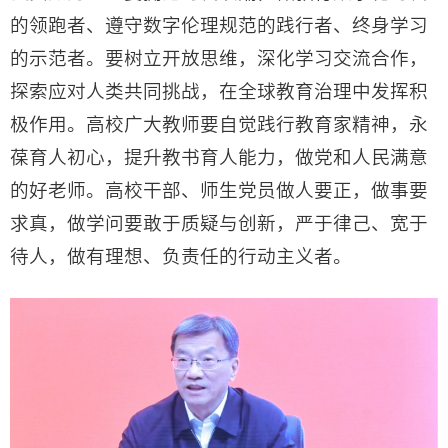
的领跑者、遵守数字伦理规范的践行者、终身学习
的示范者。要树立开放思维，深化学习交流合作，
探索应对人类共同挑战，在全球教育治理中发挥积
极作用。高校广大教师要自觉践行教育家精神，永
葆育人初心，提升教书育人能力，做党和人民满意
的好老师。高校干部、师生党员做人要正，做事要
求真，做学问要敢于质疑与创新，严于律己、宽于
待人，做有理想、负责任的行动主义者。