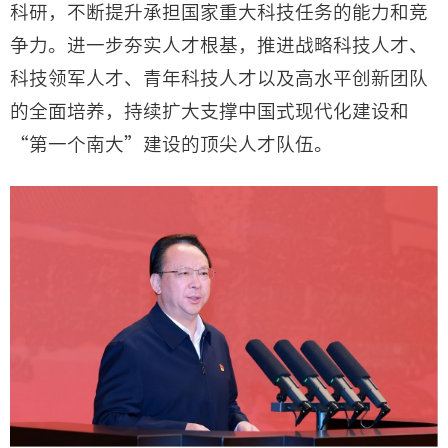
科研，不断提升承担国家重大科技任务的能力和竞
争力。进一步夯实人才根基，推进战略科技人才、
科技领军人才、青年科技人才以及高水平创新团队
的全面培养，持续扩大支撑中国式现代化建设和
“第一个南大”建设的顶尖人才队伍。