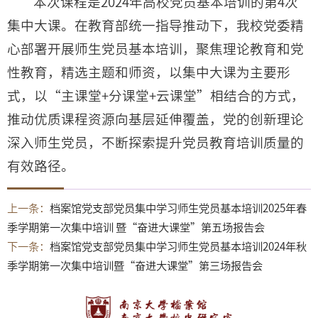
本次课程是2024年高校党员基本培训的第4次
集中大课。在教育部统一指导推动下，我校党委精
心部署开展师生党员基本培训，聚焦理论教育和党
性教育，精选主题和师资，以集中大课为主要形
式，以“主课堂+分课堂+云课堂”相结合的方式，
推动优质课程资源向基层延伸覆盖，党的创新理论
深入师生党员，不断探索提升党员教育培训质量的
有效路径。
上一条：
档案馆党支部党员集中学习师生党员基本培训2025年春
季学期第一次集中培训 暨“奋进大课堂”第五场报告会
下一条：
档案馆党支部党员集中学习师生党员基本培训2024年秋
季学期第一次集中培训暨“奋进大课堂”第三场报告会