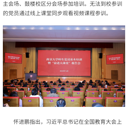
主会场、鼓楼校区分会场参加培训。无法到校参训
的党员通过线上课堂同步观看视频课程参训。
怀进鹏指出，习近平总书记在全国教育大会上