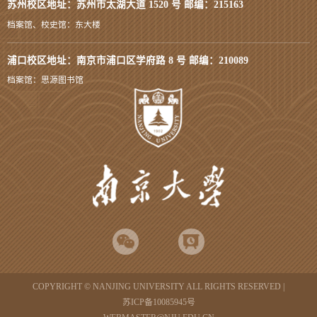
苏州校区地址：苏州市太湖大道 1520 号 邮编：215163
档案馆、校史馆：东大楼
浦口校区地址：南京市浦口区学府路 8 号 邮编：210089
档案馆：思源图书馆
COPYRIGHT © NANJING UNIVERSITY ALL RIGHTS RESERVED |
苏ICP备10085945号