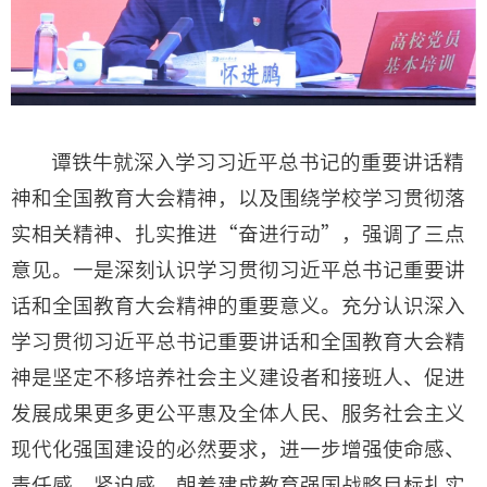
谭铁牛就深入学习习近平总书记的重要讲话精
神和全国教育大会精神，以及围绕学校学习贯彻落
实相关精神、扎实推进“奋进行动”，强调了三点
意见。一是深刻认识学习贯彻习近平总书记重要讲
话和全国教育大会精神的重要意义。充分认识深入
学习贯彻习近平总书记重要讲话和全国教育大会精
神是坚定不移培养社会主义建设者和接班人、促进
发展成果更多更公平惠及全体人民、服务社会主义
现代化强国建设的必然要求，进一步增强使命感、
责任感、紧迫感，朝着建成教育强国战略目标扎实