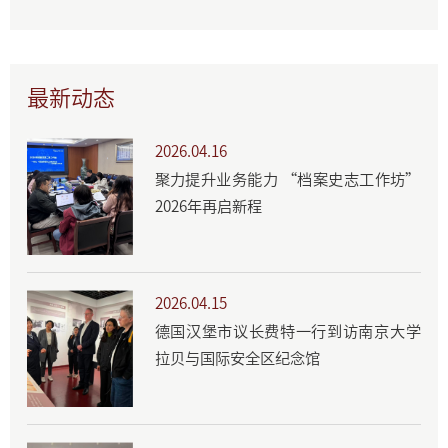
最新动态
2026.04.16
聚力提升业务能力 “档案史志工作坊”
2026年再启新程
2026.04.15
德国汉堡市议长费特一行到访南京大学
拉贝与国际安全区纪念馆