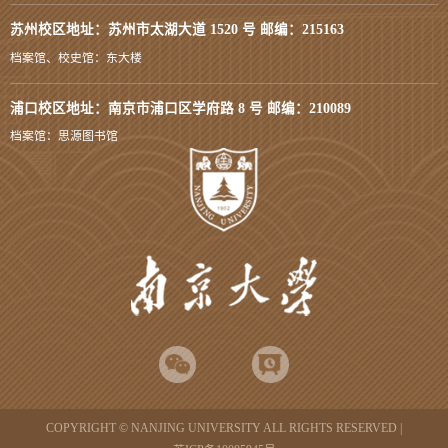
苏州校区地址：苏州市太湖大道 1520 号 邮编：215163
档案馆、校史馆：东大楼
浦口校区地址：南京市浦口区学府路 8 号 邮编：210089
档案馆：思源图书馆
COPYRIGHT © NANJING UNIVERSITY ALL RIGHTS RESERVED |