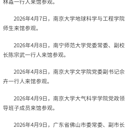
林淼一行人来馆参观。
2026年4月7日，南京大学地球科学与工程学院
师生来馆参观。
2026年4月8日，南宁师范大学党委常委、副校
长陈宗武一行人来馆参观。
2026年4月8日，南京大学文学院党委副书记佘
卉一行人来馆参观。
2026年4月9日，南京大学大气科学学院党政领
导班子成员来馆参观。
2026年4月9日，广东省佛山市委常委、副市长