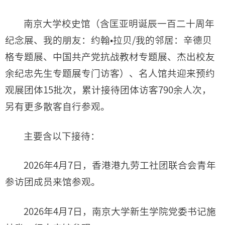
南京大学校史馆（含匡亚明诞辰一百二十周年
纪念展、我的朋友：约翰•拉贝/我的邻居：辛德贝
格专题展、中国共产党抗战教材专题展、杰出校友
余纪忠先生专题展专门访客）、名人馆共迎来预约
观展团体15批次，累计接待团体访客790余人次，
另有更多散客自行参观。
主要含以下接待：
2026年4月7日，香港港九劳工社团联合会青年
参访团成员来馆参观。
2026年4月7日，南京大学新生学院党委书记施