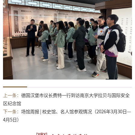
上一条：
德国汉堡市议长费特一行到访南京大学拉贝与国际安全
区纪念馆
下一条：
场馆周报 | 校史馆、名人馆参观情况（2026年3月30日—
4月5日）