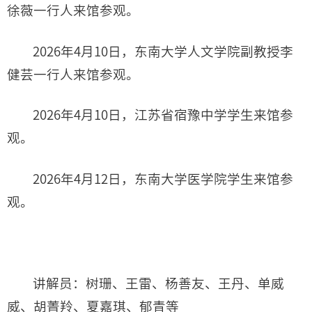
徐薇一行人来馆参观。
2026年4月10日，东南大学人文学院副教授李
健芸一行人来馆参观。
2026年4月10日，江苏省宿豫中学学生来馆参
观。
2026年4月12日，东南大学医学院学生来馆参
观。
讲解员：树珊、王雷、杨善友、王丹、单威
威、胡菁羚、夏嘉琪、郁青等