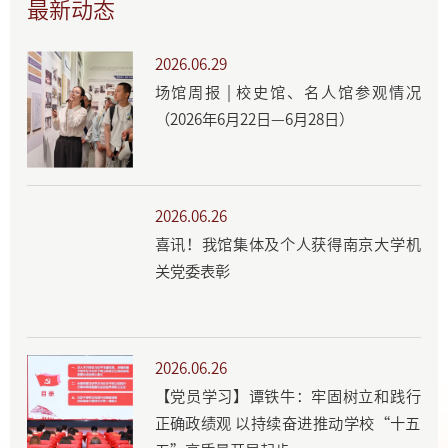
最新动态
2026.06.29
场馆周报 | 校史馆、名人馆参观情况
（2026年6月22日—6月28日）
2026.06.26
喜讯！我馆集体及个人获得南京大学机
关党委表彰
2026.06.26
【党员学习】谭铁牛：牢固树立和践行
正确政绩观 以持续奋进推动学校“十五