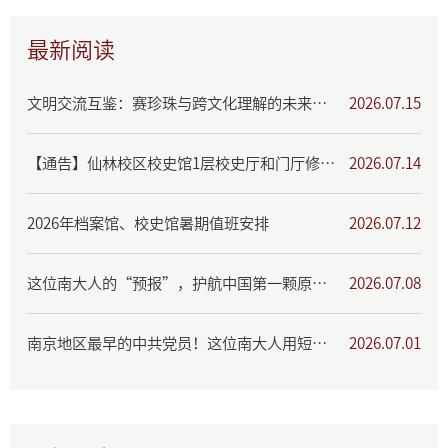
最新阅读
文明交流互鉴：赛珍珠与跨文化理解的未来国际学术研讨会通知
2026.07.15
【通告】仙林校区校史馆1层校史厅和门厅修缮出新、暂停开放
2026.07.14
2026年档案馆、校史馆暑期值班安排
2026.07.12
这位南大人的“预报”，护航中国第一颗原子弹爆炸成功！
2026.07.08
南京地区最早的中共党员！这位南大人用短暂一生书写报国丹心
2026.07.01