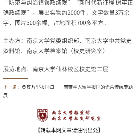
“防范与纠治错误政绩观”“新时代新征程 树牢正
确政绩观”。展出实物约2000件，文字数量3万余
字，图片300余幅，占地面积700多平方。
主办方：南京大学党委组织部、南京大学中共党史
资料馆、南京大学档案馆（校史研究室）
展览地点：南京大学仙林校区校史馆二层
下一条：
负笈万里报国归——南雍学人留学报国的光荣传统专题
展
【转载本网文章请注明出处】