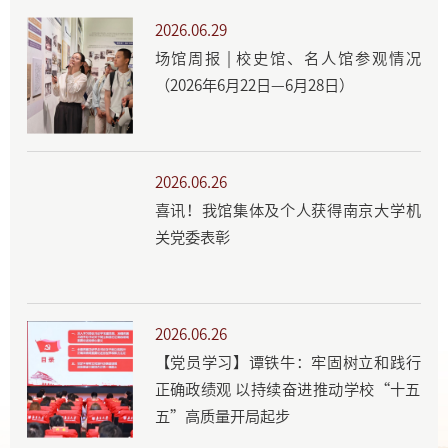
2026.06.29
场馆周报 | 校史馆、名人馆参观情况
（2026年6月22日—6月28日）
2026.06.26
喜讯！我馆集体及个人获得南京大学机
关党委表彰
2026.06.26
【党员学习】谭铁牛：牢固树立和践行
正确政绩观 以持续奋进推动学校“十五
五”高质量开局起步