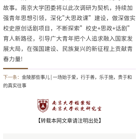
故事。南京大学团委将以此次调研为契机，持续加
强青年思想引领，深化"大思政课”建设，做深做实
校史原创话剧项目，不断探索”校史+思政+话剧”
育人新路径，引导广大青年把个人追求融入国家发
展大局，在强国建设、民族复兴的新征程上贡献青
春力量!
下一条：
金陵那些事儿 | 一场始于爱，行于善，乐于施，贵于和
的真实往事
【转载本网文章请注明出处】