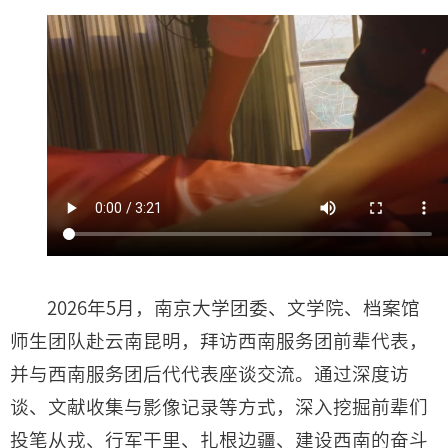
2026年5月，南京大学团委、文学院、档案馆
师生团队赴云南昆明，拜访西南服务团前辈代表，
并与西南服务团后代代表座谈交流。通过深度访
谈、文献收集与影像记录等方式，深入挖掘前辈们
投笔从戎、行军干里、扎根边疆、建设西南的奋斗