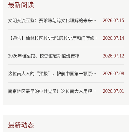
最新阅读
文明交流互鉴：赛珍珠与跨文化理解的未来国际学术研讨会通知
2026.07.15
【通告】仙林校区校史馆1层校史厅和门厅修缮出新、暂停开放
2026.07.14
2026年档案馆、校史馆暑期值班安排
2026.07.12
这位南大人的“预报”，护航中国第一颗原子弹爆炸成功！
2026.07.08
南京地区最早的中共党员！这位南大人用短暂一生书写报国丹心
2026.07.01
最新动态