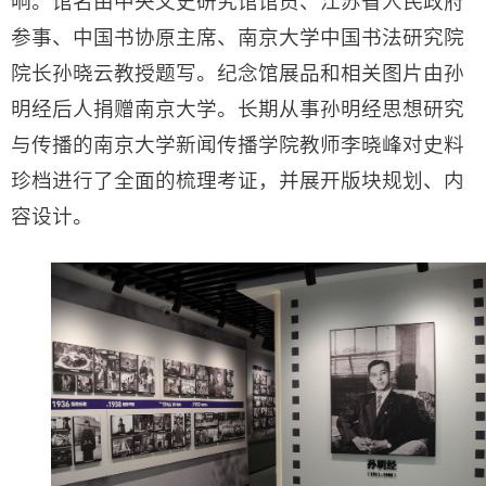
响。馆名由
中央文史研究馆馆员、江苏省人民政府
参事、中国书协原主席、南京大学中国书法研究院
院长孙晓云教授题写。
纪念馆展品和相关图片由孙
明经后人捐赠南京大学。长期从事孙明经思想研究
与传播的南京大学新闻传播学院教师李晓峰对史料
珍档进行了全面的梳理考证，并展开版块规划、内
容设计。