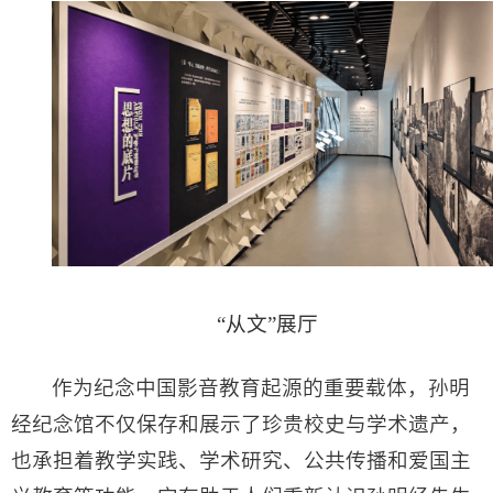
“从文”展厅
作为纪念中国影音教育起源的重要载体，孙明
经纪念馆不仅保存和展示了珍贵校史与学术遗产，
也承担着教学实践、学术研究、公共传播和爱国主