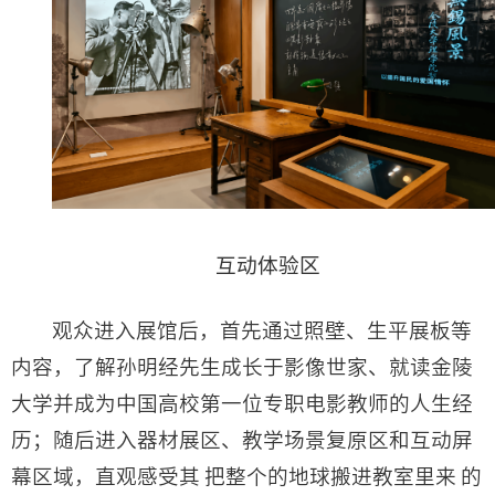
互动体验区
观众进入展馆后，首先通过照壁、生平展板等
内容，了解孙明经先生成长于影像世家、就读金陵
大学并成为中国高校第一位专职电影教师的人生经
历；随后进入器材展区、教学场景复原区和互动屏
幕区域，直观感受其 把整个的地球搬进教室里来 的