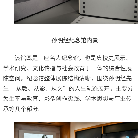
孙明经纪念馆内景
该馆既是一座名人纪念馆，也是集校史展示、
学术研究、文化传播与社会教育于一体的综合性展
陈空间。纪念馆整体展陈结构清晰，围绕孙明经先
生 “从教、从影、从文”的人生轨迹展开，主要分
为生平与教育、影像创作实践、学术思想与事业传
承等几个部分。