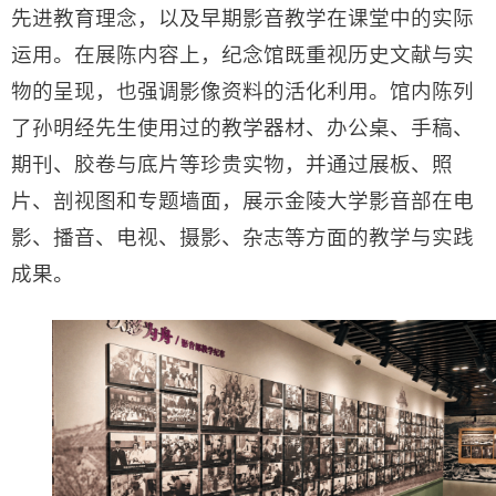
先进教育理念，以及早期影音教学在课堂中的实际
运用。在展陈内容上，纪念馆既重视历史文献与实
物的呈现，也强调影像资料的活化利用。馆内陈列
了孙明经先生使用过的教学器材、办公桌、手稿、
期刊、胶卷与底片等珍贵实物，并通过展板、照
片、剖视图和专题墙面，展示金陵大学影音部在电
影、播音、电视、摄影、杂志等方面的教学与实践
成果。