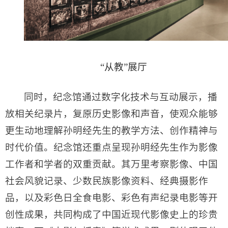
“从教”展厅
同时，纪念馆通过数字化技术与互动展示，播
放相关纪录片，复原历史影像和声音，使观众能够
更生动地理解孙明经先生的教学方法、创作精神与
时代价值。纪念馆还重点呈现孙明经先生作为影像
工作者和学者的双重贡献。其万里考察影像、中国
社会风貌记录、少数民族影像资料、经典摄影作
品，以及彩色日全食电影、彩色有声纪录电影等开
创性成果，共同构成了中国近现代影像史上的珍贵