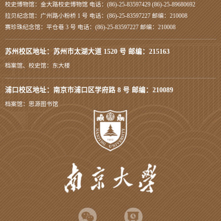
校史博物馆：金大路校史博物馆 电话：(86)-25-83597429 (86)-25-89680692
拉贝纪念馆：广州路小粉桥 1 号 电话：(86)-25-83597227 邮编：210008
赛珍珠纪念馆：平仓巷 3 号 电话：(86)-25-83597227 邮编：210008
苏州校区地址：苏州市太湖大道 1520 号 邮编：215163
档案馆、校史馆：东大楼
浦口校区地址：南京市浦口区学府路 8 号 邮编：210089
档案馆：思源图书馆