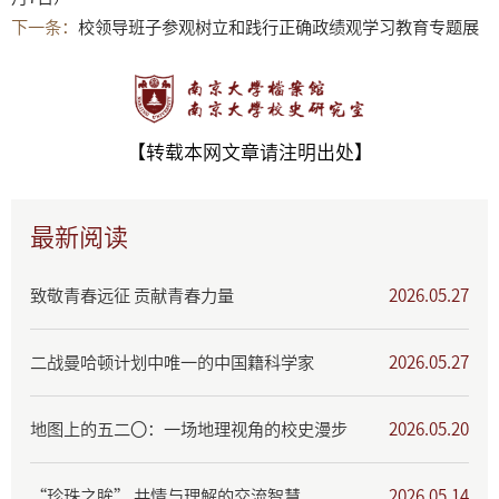
下一条：
校领导班子参观树立和践行正确政绩观学习教育专题展
【转载本网文章请注明出处】
最新阅读
致敬青春远征 贡献青春力量
2026.05.27
二战曼哈顿计划中唯一的中国籍科学家
2026.05.27
地图上的五二〇：一场地理视角的校史漫步
2026.05.20
“珍珠之眸” 共情与理解的交流智慧
2026.05.14