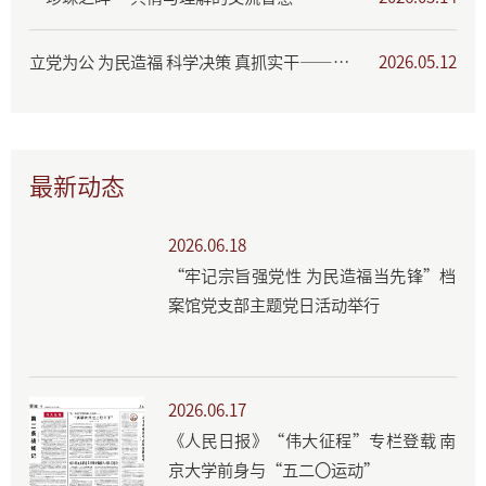
立党为公 为民造福 科学决策 真抓实干——树立和践行正确政绩观学习教育专题展
2026.05.12
最新动态
2026.06.18
“牢记宗旨强党性 为民造福当先锋”档
案馆党支部主题党日活动举行
2026.06.17
《人民日报》“伟大征程”专栏登载 南
京大学前身与“五二〇运动”