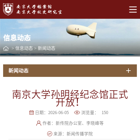
信息动态
>
信息动态
>
新闻动态
新闻动态
南京大学孙明经纪念馆正式
开放！
日期：2026-06-05
浏览量：
150
作者：新传院办公室、李晓峰等
来源：新闻传播学院