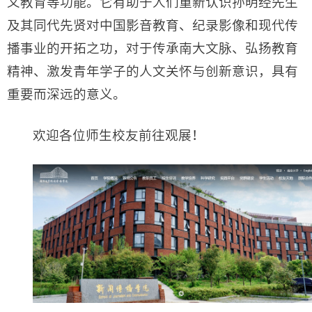
义教育等功能。它有助于人们重新认识孙明经先生
及其同代先贤对中国影音教育、纪录影像和现代传
播事业的开拓之功，对于传承南大文脉、弘扬教育
精神、激发青年学子的人文关怀与创新意识，具有
重要而深远的意义。
欢迎各位师生校友前往观展！