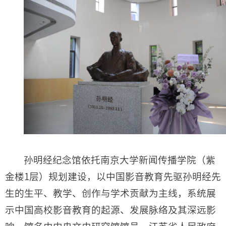
孙明经纪念馆依托南京大学新闻传播学院（紫
金楼1层）规划建设，以中国影音教育先驱孙明经先
生的生平、教学、创作与学术贡献为主线，系统展
示中国高校影音教育的起源、发展脉络及其深远影