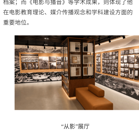
档案；而《电影与播音》等学术成果，则体现了他
在电影教育理论、媒介传播观念和学科建设方面的
重要地位。
“从影”展厅