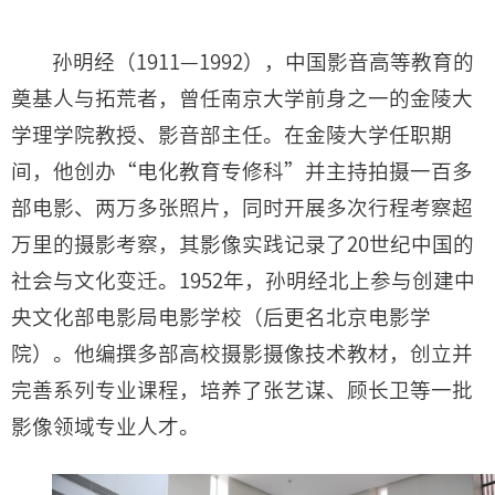
孙明经（1911—1992），中国影音高等教育的
奠基人与拓荒者，
曾任南京大学前身之一的金陵大
学理学院教授、影音部主任
。在金陵大学任职期
间，他创办“电化教育专修科”并主持拍摄一百多
部电影、两万多张照片，同时开展多次行程考察超
万里的摄影考察，其影像实践记录了20世纪中国的
社会与文化变迁。1952年，孙明经北上参与创建中
央文化部电影局电影学校（后更名北京电影学
院）。他编撰多部高校摄影摄像技术教材，创立并
完善系列专业课程，培养了张艺谋、顾长卫等一批
影像领域专业人才。