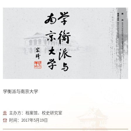
学衡派与南京大学
主办方：档案馆、校史研究室
时间：2017年5月19日