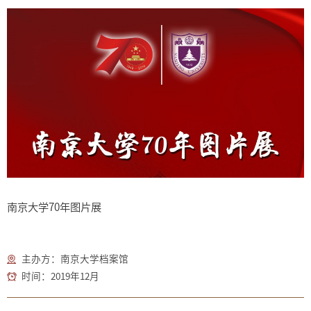
南京大学70年图片展
主办方：南京大学档案馆
时间：2019年12月