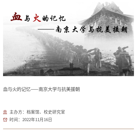
血与火的记忆——南京大学与抗美援朝
主办方：档案馆、校史研究室
时间：2022年11月16日