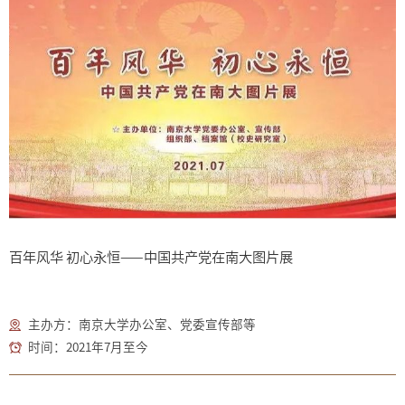
百年风华 初心永恒——中国共产党在南大图片展
主办方：南京大学办公室、党委宣传部等
时间：2021年7月至今