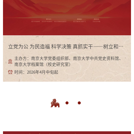
立党为公 为民造福 科学决策 真抓实干——树立和践行正确政绩观学习教育专题展
主办方：南京大学党委组织部、南京大学中共党史资料馆、
南京大学档案馆（校史研究室）
时间：2026年4月中旬起