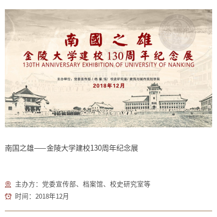
南国之雄——金陵大学建校130周年纪念展
主办方：党委宣传部、档案馆、校史研究室等
时间：2018年12月