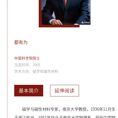
都有为
中国科学院院士
当选时间：2005
学术方向：磁学和磁性材料
基本简介
延伸阅读
磁学与磁性材料专家。南京大学教授。1936年11月生
于浙江杭州。1957年毕业于南京大学物理系。现任中国物