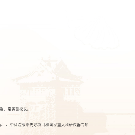
常委、常务副校长。
席）、中科院战略先导项目和国家重大科研仪器专项