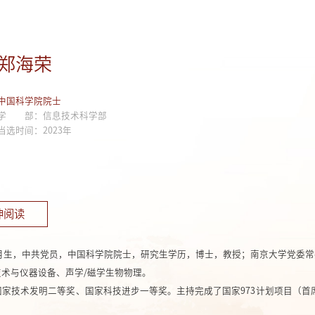
郑海荣
中国科学院院士
学 部：信息技术科学部
当选时间：2023年
伸阅读
11月生，中共党员，中国科学院院士，研究生学历，博士，教授；南京大学党委
术与仪器设备、声学/磁学生物物理。
家技术发明二等奖、国家科技进步一等奖。主持完成了国家973计划项目（首