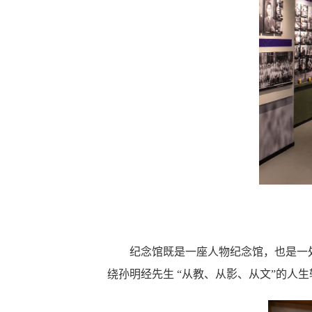
纪念馆既是一座人物纪念馆，也是一
绕孙明经先生
“
从教、从影、从文
”
的人生