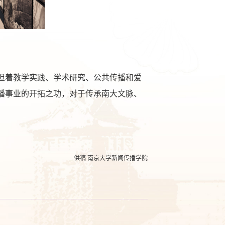
担着教学实践、学术研究、公共传播和爱
播事业的开拓之功，对于传承南大文脉、
供稿
南京大学新闻传播学院