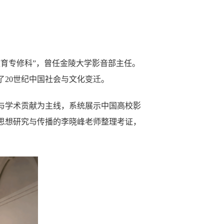
教育专修科”，曾任金陵大学影音部主任。
20世纪中国社会与文化变迁。
与学术贡献为主线，系统展示中国高校影
思想研究与传播的李晓峰老师整理考证，