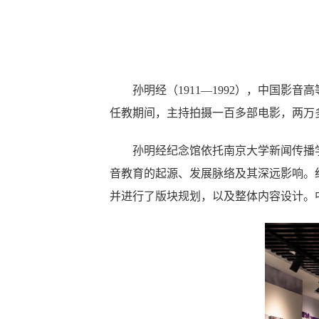
孙明经（1911—1992），中国
任教期间，主持拍摄一百多部电影，两万
孙明经纪念馆依托南京大学新闻传播
音教育的起源、发展脉络及其深远影响。
并进行了版块规划，以及整体内容设计。