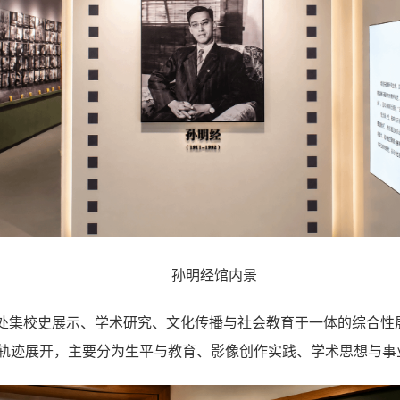
孙明经馆内景
处集校史展示、学术研究、文化传播与社会教育于一体的综合性
轨迹展开，主要分为生平与教育、影像创作实践、学术思想与事