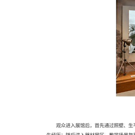
观众进入展馆后，首先通过照壁、生