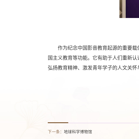
作为纪念中国影音教育起源的重要载
国主义教育等功能。它有助于人们重新认
弘扬教育精神、激发青年学子的人文关怀
下一条：
地球科学博物馆