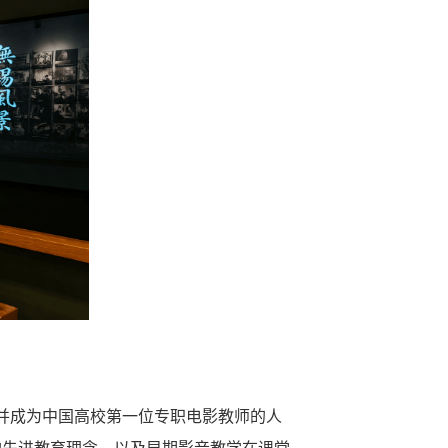
并成为中国高校第一位专职电影教师的人