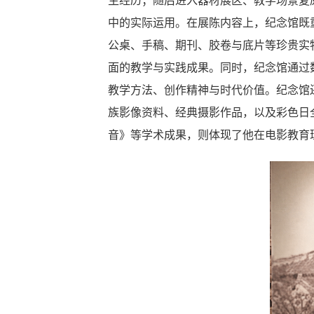
生经历；随后进入器材展区、教学场景复
中的实际运用。在展陈内容上，纪念馆既
公桌、手稿、期刊、胶卷与底片等珍贵实
面的教学与实践成果。同时，纪念馆通过
教学方法、创作精神与时代价值。纪念馆
族影像资料、经典摄影作品，以及彩色日
音》等学术成果，则体现了他在电影教育